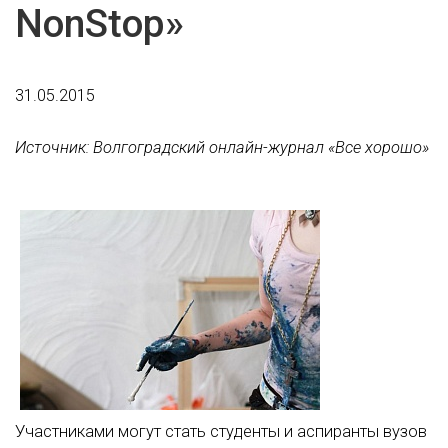
NonStop»
31.05.2015
Источник: Волгоградский онлайн-журнал «Все хорошо»
Участниками могут стать студенты и аспиранты вузов