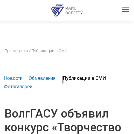
Пресс-центр
/ Публикации в СМИ
Новости
Объявления
Публикации в СМИ
Фотогалереи
ВолгГАСУ объявил
конкурс «Творчество