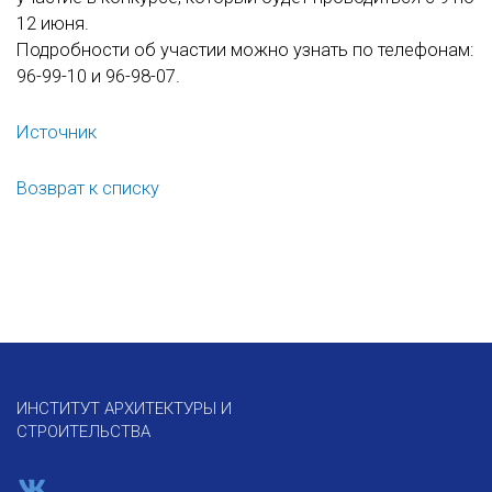
12 июня.
Подробности об участии можно узнать по телефонам:
96-99-10 и 96-98-07.
Источник
Возврат к списку
ИНСТИТУТ АРХИТЕКТУРЫ И
СТРОИТЕЛЬСТВА