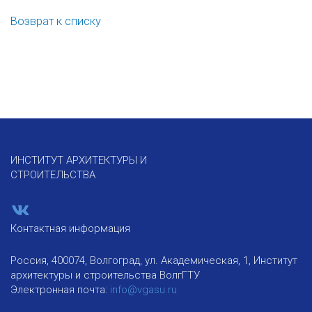
Возврат к списку
ИНСТИТУТ АРХИТЕКТУРЫ И
СТРОИТЕЛЬСТВА
Контактная информация
Россия, 400074, Волгоград, ул. Академическая, 1, Институт
архитектуры и строительства ВолгГТУ
Электронная почта:
info@vgasu.ru