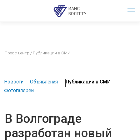
Пресс-центр
/ Публикации в СМИ
Новости
Объявления
Публикации в СМИ
Фотогалереи
В Волгограде
разработан новый