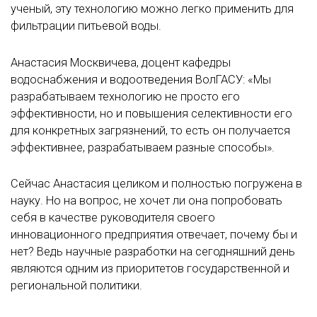
ученый, эту технологию можно легко применить для
фильтрации питьевой воды.
Анастасия Москвичева, доцент кафедры
водоснабжения и водоотведения ВолГАСУ: «Мы
разрабатываем технологию не просто его
эффективности, но и повышения селективности его
для конкретных загрязнений, то есть он получается
эффективнее, разрабатываем разные способы».
Сейчас Анастасия целиком и полностью погружена в
науку. Но на вопрос, не хочет ли она попробовать
себя в качестве руководителя своего
инновационного предприятия отвечает, почему бы и
нет? Ведь научные разработки на сегодняшний день
являются одним из приоритетов государственной и
региональной политики.