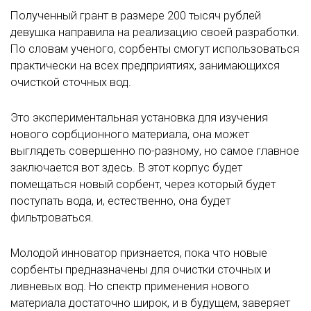
Полученный грант в размере 200 тысяч рублей
девушка направила на реализацию своей разработки.
По словам ученого, сорбенты смогут использоваться
практически на всех предприятиях, занимающихся
очисткой сточных вод.
Это экспериментальная установка для изучения
нового сорбционного материала, она может
выглядеть совершенно по-разному, но самое главное
заключается вот здесь. В этот корпус будет
помещаться новый сорбент, через который будет
поступать вода, и, естественно, она будет
фильтроваться.
Молодой инноватор признается, пока что новые
сорбенты предназначены для очистки сточных и
ливневых вод. Но спектр применения нового
материала достаточно широк, и в будущем, заверяет