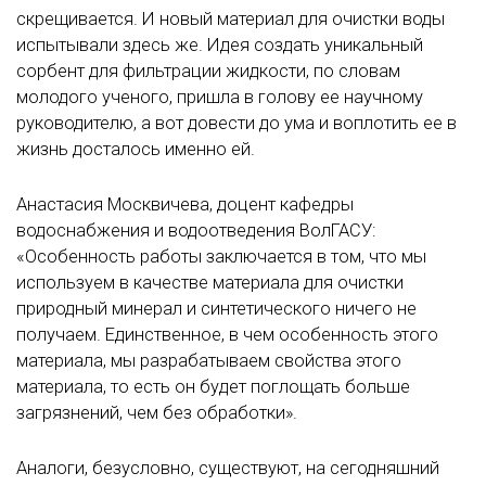
скрещивается. И новый материал для очистки воды
испытывали здесь же. Идея создать уникальный
сорбент для фильтрации жидкости, по словам
молодого ученого, пришла в голову ее научному
руководителю, а вот довести до ума и воплотить ее в
жизнь досталось именно ей.
Анастасия Москвичева, доцент кафедры
водоснабжения и водоотведения ВолГАСУ:
«Особенность работы заключается в том, что мы
используем в качестве материала для очистки
природный минерал и синтетического ничего не
получаем. Единственное, в чем особенность этого
материала, мы разрабатываем свойства этого
материала, то есть он будет поглощать больше
загрязнений, чем без обработки».
Аналоги, безусловно, существуют, на сегодняшний