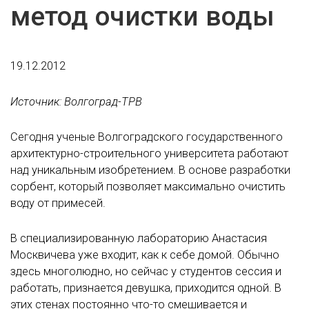
метод очистки воды
19.12.2012
Источник: Волгоград-ТРВ
Сегодня ученые Волгоградского государственного
архитектурно-строительного университета работают
над уникальным изобретением. В основе разработки
сорбент, который позволяет максимально очистить
воду от примесей.
В специализированную лабораторию Анастасия
Москвичева уже входит, как к себе домой. Обычно
здесь многолюдно, но сейчас у студентов сессия и
работать, признается девушка, приходится одной. В
этих стенах постоянно что-то смешивается и