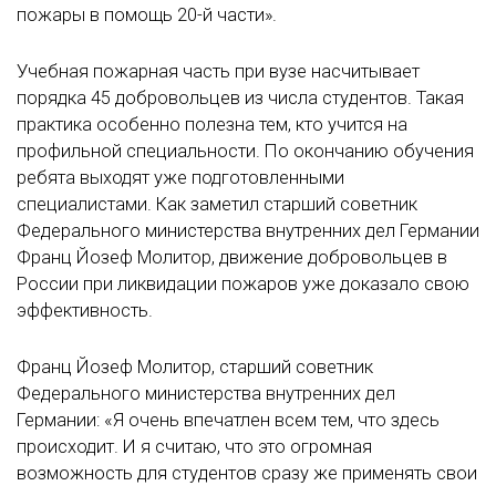
пожары в помощь 20-й части».
Учебная пожарная часть при вузе насчитывает
порядка 45 добровольцев из числа студентов. Такая
практика особенно полезна тем, кто учится на
профильной специальности. По окончанию обучения
ребята выходят уже подготовленными
специалистами. Как заметил старший советник
Федерального министерства внутренних дел Германии
Франц Йозеф Молитор, движение добровольцев в
России при ликвидации пожаров уже доказало свою
эффективность.
Франц Йозеф Молитор, старший советник
Федерального министерства внутренних дел
Германии: «Я очень впечатлен всем тем, что здесь
происходит. И я считаю, что это огромная
возможность для студентов сразу же применять свои