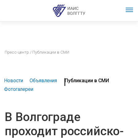
Пресс-центр
/ Публикации в СМИ
Новости
Объявления
Публикации в СМИ
Фотогалереи
В Волгограде
проходит российско-