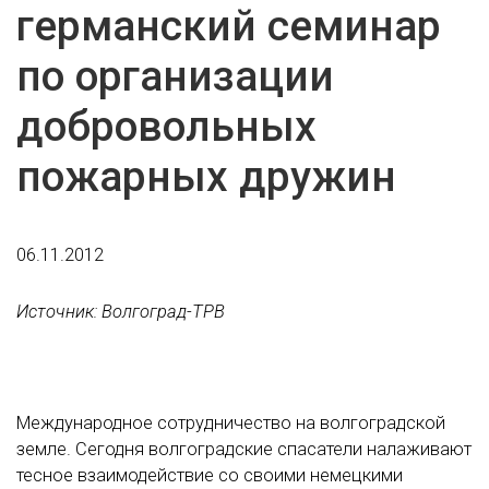
германский семинар
по организации
добровольных
пожарных дружин
06.11.2012
Источник: Волгоград-ТРВ
Международное сотрудничество на волгоградской
земле. Сегодня волгоградские спасатели налаживают
тесное взаимодействие со своими немецкими