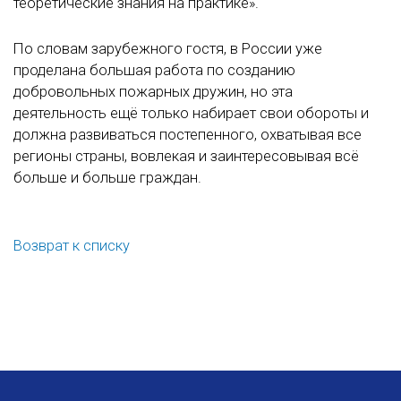
теоретические знания на практике».
По словам зарубежного гостя, в России уже
проделана большая работа по созданию
добровольных пожарных дружин, но эта
деятельность ещё только набирает свои обороты и
должна развиваться постепенного, охватывая все
регионы страны, вовлекая и заинтересовывая всё
больше и больше граждан.
Возврат к списку