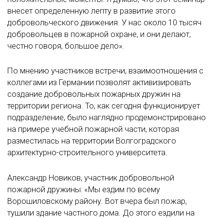
внесет определенную лепту в развитие этого
добровольческого движения. У нас около 10 тысяч
добровольцев в пожарной охране, и они делают,
честно говоря, большое дело».
По мнению участников встречи, взаимоотношения с
коллегами из Германии позволят активизировать
создание добровольных пожарных дружин на
территории региона. То, как сегодня функционирует
подразделение, было наглядно продемонстрировано
на примере учебной пожарной части, которая
разместилась на территории Волгоградского
архитектурно-строительного университета.
Александр Новиков, участник добровольной
пожарной дружины: «Мы ездим по всему
Ворошиловскому району. Вот вчера был пожар,
тушили здание частного дома. До этого ездили на