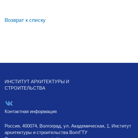
Возврат к списку
ИНСТИТУТ АРХИТЕКТУРЫ И
СТРОИТЕЛЬСТВА
Контактная информация
Россия, 400074, Волгоград, ул. Академическая, 1, Институт
архитектуры и строительства ВолгГТУ