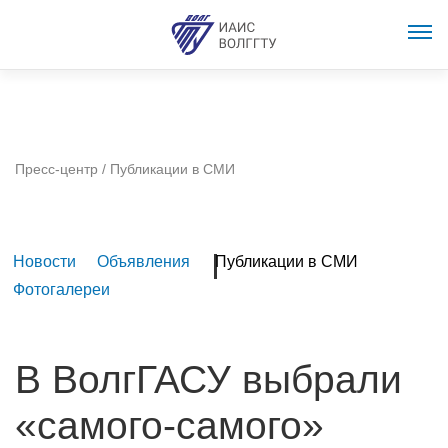
Пресс-центр
/ Публикации в СМИ
Новости
Объявления
Публикации в СМИ
Фотогалереи
В ВолгГАСУ выбрали
«самого-самого»