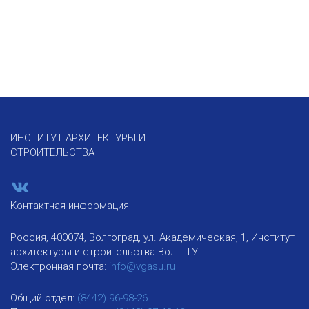
ИНСТИТУТ АРХИТЕКТУРЫ И
СТРОИТЕЛЬСТВА
Контактная информация
Россия, 400074, Волгоград, ул. Академическая, 1, Институт
архитектуры и строительства ВолгГТУ
Электронная почта:
info@vgasu.ru
Общий отдел:
(8442) 96-98-26