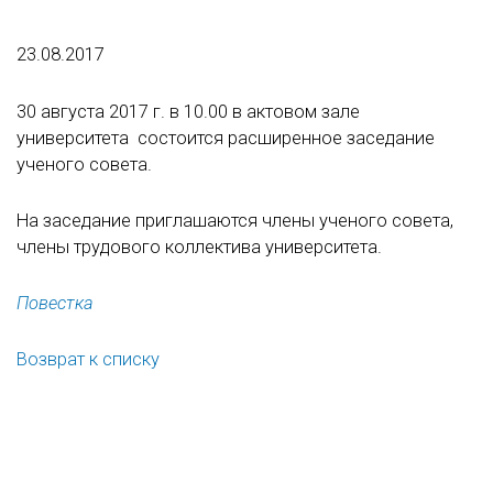
23.08.2017
30 августа 2017 г. в 10.00 в актовом зале
университета состоится расширенное заседание
ученого совета.
На заседание приглашаются члены ученого совета,
члены трудового коллектива университета.
Повестка
Возврат к списку