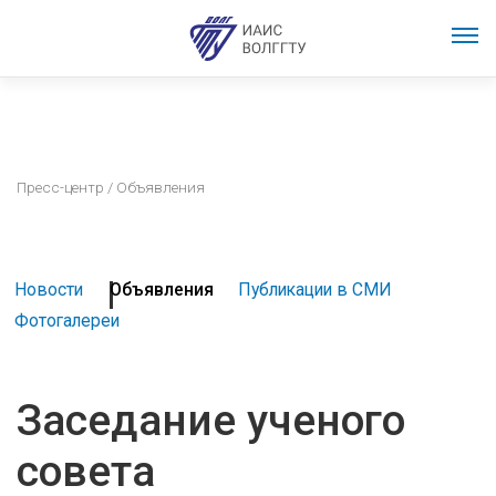
Пресс-центр
/ Объявления
Новости
Объявления
Публикации в СМИ
Фотогалереи
Заседание ученого
совета