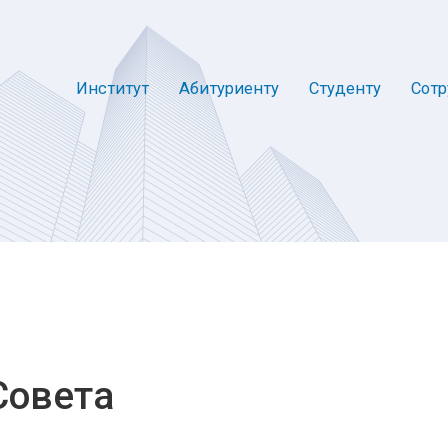
Институт
Абитуриенту
Студенту
Сотр
Совета