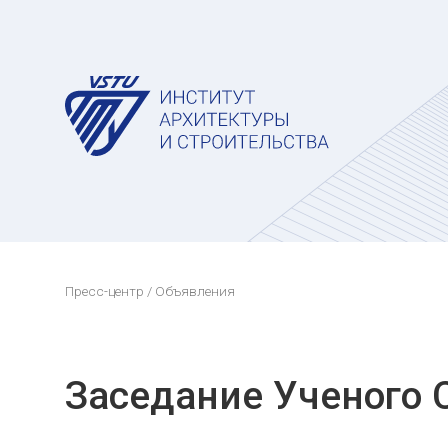
Пресс-центр
/ Объявления
Заседание Ученого 