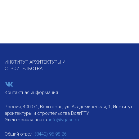
ИНСТИТУТ АРХИТЕКТУРЫ И
СТРОИТЕЛЬСТВА
Контактная информация
Россия, 400074, Волгоград, ул. Академическая, 1, Институт
архитектуры и строительства ВолгГТУ
Электронная почта:
info@vgasu.ru
Общий отдел:
(8442) 96-98-26