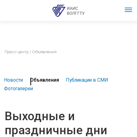
Пресс-центр
/ Объявления
Новости
Объявления
Публикации в СМИ
Фотогалереи
Выходные и
праздничные дни