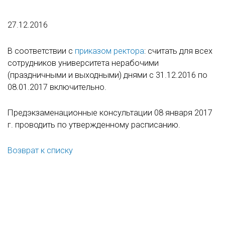
27.12.2016
В соответствии с
приказом ректора
: cчитать для всех
сотрудников университета нерабочими
(праздничными и выходными) днями с 31.12.2016 по
08.01.2017 включительно.
Предэкзаменационные консультации 08 января 2017
г. проводить по утвержденному расписанию.
Возврат к списку