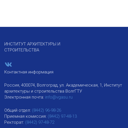
ИНСТИТУТ АРХИТЕКТУРЫ И
СТРОИТЕЛЬСТВА
Контактная информация
Россия, 400074, Волгоград, ул. Академическая, 1, Институт
архитектуры и строительства ВолгГТУ
Электронная почта:
info@vgasu.ru
Общий отдел:
(8442) 96-98-26
Приемная комиссия:
(8442) 97-48-13
Ректорат:
(8442) 97-48-72