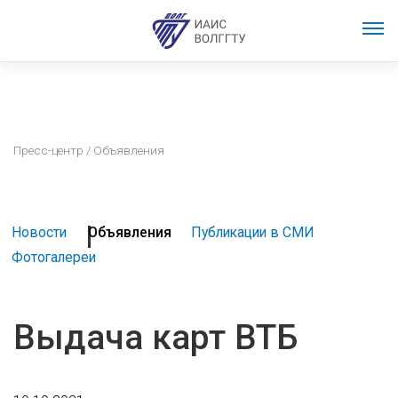
Пресс-центр
/ Объявления
Новости
Объявления
Публикации в СМИ
Фотогалереи
Выдача карт ВТБ