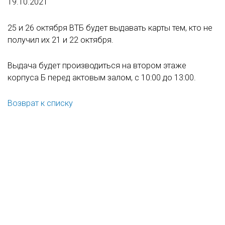
19.10.2021
25 и 26 октября ВТБ будет выдавать карты тем, кто не
получил их 21 и 22 октября.
Выдача будет производиться на втором этаже
корпуса Б перед актовым залом, с 10:00 до 13:00.
Возврат к списку