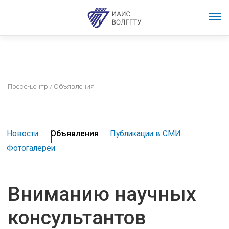
Пресс-центр
/ Объявления
Новости
Объявления
Публикации в СМИ
Фотогалереи
Вниманию научных
консультантов