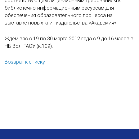
соответствующем лицензионным требованиям к
библиотечно-информационным ресурсам для
обеспечения образовательного процесса на
выставке новых книг издательства «Академия».
Ждем вас с 19 по 30 марта 2012 года с 9 до 16 часов в
НБ ВолгГАСУ (к.109).
Возврат к списку