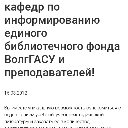
кафедр по
информированию
единого
библиотечного фонда
ВолгГАСУ и
преподавателей!
16.03.2012
Вы имеете уникальную возможность ознакомиться с
содержанием учебной, учебно-методической
литературы и заказать её в количестве,