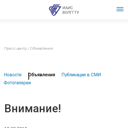
Пресс-центр
/ Объявления
Новости
Объявления
Публикации в СМИ
Фотогалереи
Внимание!