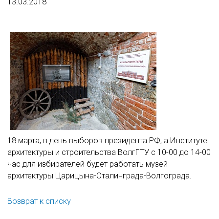
13.03.2018
18 марта, в день выборов президента РФ, а Институте
архитектуры и строительства ВолгГТУ с 10-00 до 14-00
час для избирателей будет работать музей
архитектуры Царицына-Сталинграда-Волгограда.
Возврат к списку