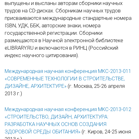
выпущены и высланы авторам сборники научных
трудов на CD-дисках. Сборникам научных трудов
присваиваются международные стандартные номера
ISBN, УДК, ББК, авторские знаки, номера
государственной регистрации. Сборники
размещаются в Научной электронной библиотеке
eLIBRARY.RU и включаются в РИНЦ (Российский
индекс научного цитирования).
Международная научная конференция МКС-2013-011
«СОВРЕМЕННЫЕ ТЕХНОЛОГИИ В СТРОИТЕЛЬСТВЕ,
ДИЗАЙНЕ, АРХИТЕКТУРЕ»
(г. Москва, 25-26 апреля
2013 г.)
Международная научная конференция МКС-2013-012
«СТРОИТЕЛЬСТВО, ДИЗАЙН, АРХИТЕКТУРА:
РАЗРАБОТКА НАУЧНЫХ ОСНОВ СОЗДАНИЯ
ЗДОРОВОЙ СРЕДЫ ОБИТАНИЯ»
(г. Киров, 24-25 июня