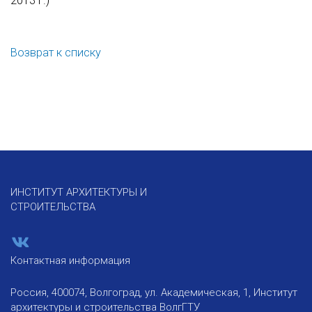
2013 г.)
Возврат к списку
ИНСТИТУТ АРХИТЕКТУРЫ И
СТРОИТЕЛЬСТВА
Контактная информация
Россия, 400074, Волгоград, ул. Академическая, 1, Институт
архитектуры и строительства ВолгГТУ