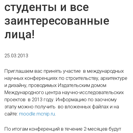
студенты и все
заинтересованные
лица!
25.03.2013
Приглашаем вас принять участие в международных
научных конференциях по строительству, архитектуре
и дизайну, проводимых Издательским домом
Международного центра научно-исследовательских
проектов в 2013 году. Информацию по заочному
этапу можно получить во вложенных файлах и на
сайте:
moodle.mcnip.ru
.
По итогам конференций в течение 2-месяцев будут