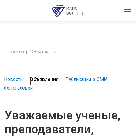
Пресс-центр
/ Объявления
Новости
Объявления
Публикации в СМИ
Фотогалереи
Уважаемые ученые,
преподаватели,