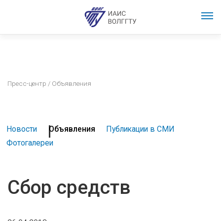
Пресс-центр
/ Объявления
Новости
Объявления
Публикации в СМИ
Фотогалереи
Сбор средств