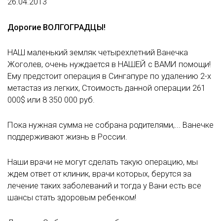
26.04.2013
Дорогие ВОЛГОГРАДЦЫ!
НАШ маленький земляк четырехлетний Ванечка
Жоголев, очень нуждается в НАШЕЙ с ВАМИ помощи!
Ему предстоит операция в Сингапуре по удалению 2-х
метастаз из легких, Стоимость данной операции 261
000$ или 8 350 000 руб.
Пока нужная сумма не собрана родителями,... Ванечке
поддерживают жизнь в России.
Наши врачи не могут сделать такую операцию, мы
ждем ответ от клиник, врачи которых, берутся за
лечение таких заболеваний и тогда у Вани есть все
шансы стать здоровым ребенком!