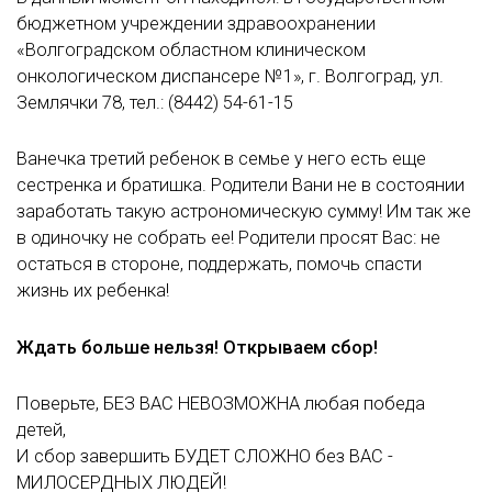
бюджетном учреждении здравоохранении
«Волгоградском областном клиническом
онкологическом диспансере №1», г. Волгоград, ул.
Землячки 78, тел.: (8442) 54-61-15
Ванечка третий ребенок в семье у него есть еще
сестренка и братишка. Родители Вани не в состоянии
заработать такую астрономическую сумму! Им так же
в одиночку не собрать ее! Родители просят Вас: не
остаться в стороне, поддержать, помочь спасти
жизнь их ребенка!
Ждать больше нельзя! Открываем сбор!
Поверьте, БЕЗ ВАС НЕВОЗМОЖНА любая победа
детей,
И сбор завершить БУДЕТ СЛОЖНО без ВАС -
МИЛОСЕРДНЫХ ЛЮДЕЙ!