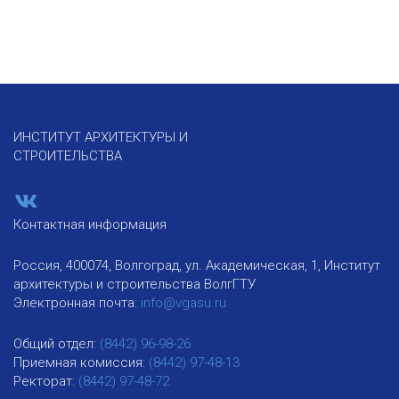
ИНСТИТУТ АРХИТЕКТУРЫ И
СТРОИТЕЛЬСТВА
Контактная информация
Россия, 400074, Волгоград, ул. Академическая, 1, Институт
архитектуры и строительства ВолгГТУ
Электронная почта:
info@vgasu.ru
Общий отдел:
(8442) 96-98-26
Приемная комиссия:
(8442) 97-48-13
Ректорат:
(8442) 97-48-72