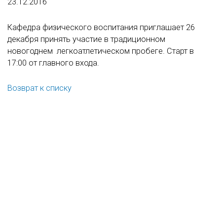
23.12.2016
Кафедра физического воспитания приглашает 26
декабря принять участие в традиционном
новогоднем легкоатлетическом пробеге. Старт в
17:00 от главного входа.
Возврат к списку