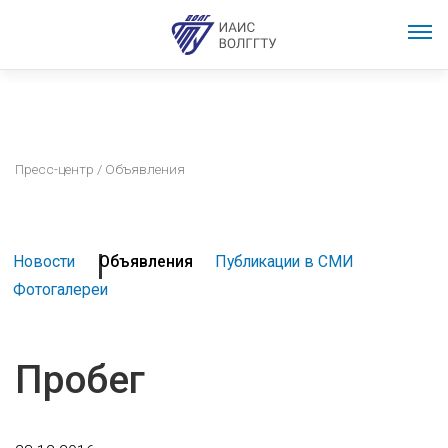
Пресс-центр
/ Объявления
Новости
Объявления
Публикации в СМИ
Фотогалереи
Пробег