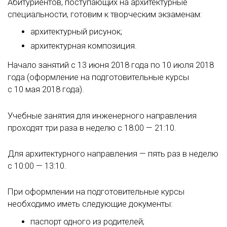
Абитуриентов, поступающих на архитектурные
специальности, готовим к творческим экзаменам:
архитектурный рисунок;
архитектурная композиция.
Начало занятий с 13 июня 2018 года по 10 июля 2018
года (оформление на подготовительные курсы
с 10 мая 2018 года).
Учебные занятия для инженерного направления
проходят три раза в неделю с 18:00 — 21:10.
Для архитектурного направления — пять раз в неделю
с 10:00 — 13:10.
При оформлении на подготовительные курсы
необходимо иметь следующие документы:
паспорт одного из родителей;