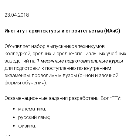
23.04.2018
Институт архитектуры и строительства (ИАиС)
Объявляет набор выпускников техникумов,
колледжей, средних и средне-специальных учебных
заведений на
1 месячные
подготовительные курсы
для подготовки к поступлению по внутренним
экзаменам, проводимым вузом (очной и заочной
формы обучения).
Экзаменационные задания разработаны ВолгГТУ:
математика;
русский язык;
физика.