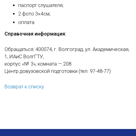
паспорт слушателя;
2 фото 3×4см;
оплата.
Справочная информация:
Обращаться: 400074, г. Волгоград, ул. Академическая,
1, ИАиС ВолгГТУ,
корпус «№ 3», комната — 208
Центр довузовской подготовки (тел.
97-48-77)
Возврат к списку