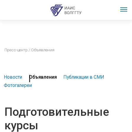
Пресс-центр
/ Объявления
Новости
Объявления
Публикации в СМИ
Фотогалереи
Подготовительные
курсы