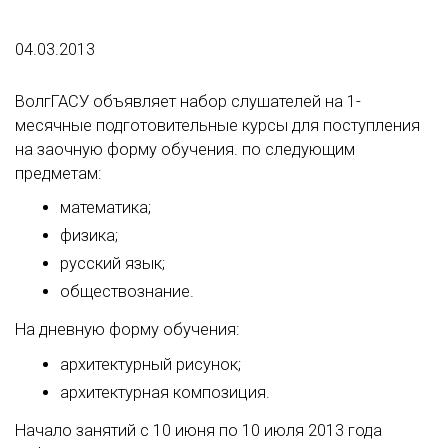
04.03.2013
ВолгГАСУ объявляет набор слушателей на 1-
месячные подготовительные курсы для поступления
на заочную форму обучения. по следующим
предметам:
математика;
физика;
русский язык;
обществознание.
На дневную форму обучения:
архитектурный рисунок;
архитектурная композиция.
Начало занятий с 10 июня по 10 июля 2013 года