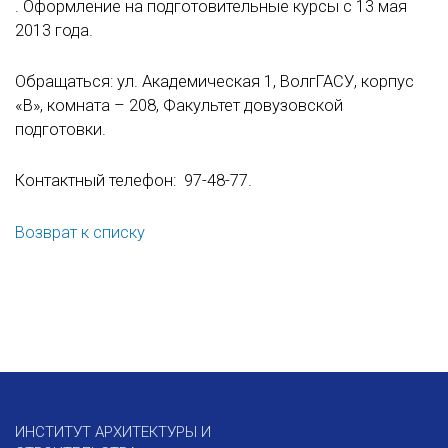
. Оформление на подготовительные курсы с 13 мая
2013 года.
Обращаться: ул. Академическая 1, ВолгГАСУ, корпус
«В», комната – 208, Факультет довузовской
подготовки.
Контактный телефон: 97-48-77.
Возврат к списку
ИНСТИТУТ АРХИТЕКТУРЫ И