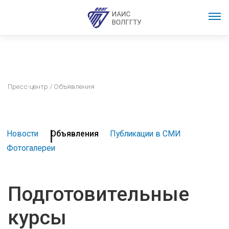
Пресс-центр
/ Объявления
Новости
Объявления
Публикации в СМИ
Фотогалереи
Подготовительные
курсы