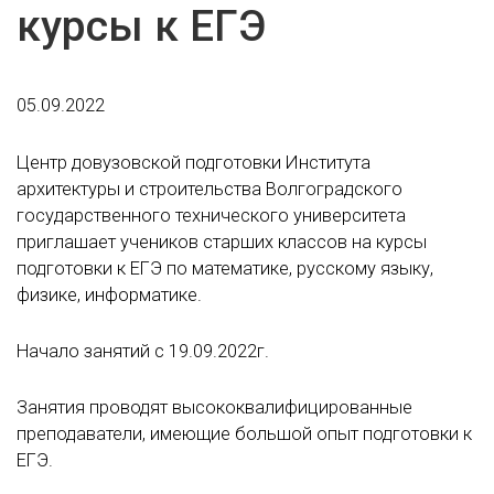
курсы к ЕГЭ
05.09.2022
Центр довузовской подготовки Института
архитектуры и строительства Волгоградского
государственного технического университета
приглашает учеников старших классов на курсы
подготовки к ЕГЭ по математике, русскому языку,
физике, информатике.
Начало занятий с 19.09.2022г.
Занятия проводят высококвалифицированные
преподаватели, имеющие большой опыт подготовки к
ЕГЭ.