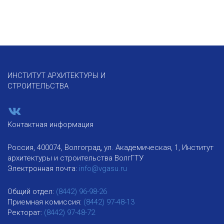
ИНСТИТУТ АРХИТЕКТУРЫ И
СТРОИТЕЛЬСТВА
Контактная информация
Россия, 400074, Волгоград, ул. Академическая, 1, Институт
архитектуры и строительства ВолгГТУ
Электронная почта:
info@vgasu.ru
Общий отдел:
(8442) 96-98-26
Приемная комиссия:
(8442) 97-48-13
Ректорат:
(8442) 97-48-72