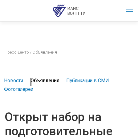
Пресс-центр
/ Объявления
Новости
Объявления
Публикации в СМИ
Фотогалереи
Открыт набор на
подготовительные