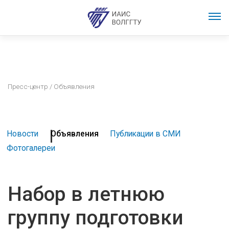
Пресс-центр
/ Объявления
Новости
Объявления
Публикации в СМИ
Фотогалереи
Набор в летнюю
группу подготовки