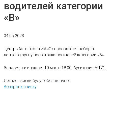
водителей категории
«В»
04.05.2023
Центр «Автошкола ИАиС» продолжает набор в
летнюю группу подготовки водителей категории «В».
Занятия начинаются 10 мая в 18:00. Аудитория А-171.
Летние скидки будут обязательно!
Возврат к списку