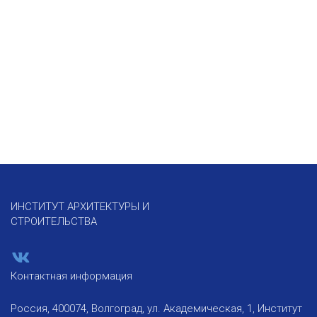
ИНСТИТУТ АРХИТЕКТУРЫ И
СТРОИТЕЛЬСТВА
Контактная информация
Россия, 400074, Волгоград, ул. Академическая, 1, Институт