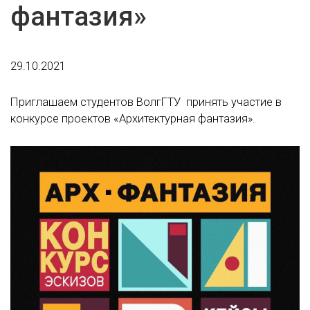
фантазия»
29.10.2021
Приглашаем студентов ВолгГТУ принять участие в
конкурсе проектов «Архитектурная фантазия».