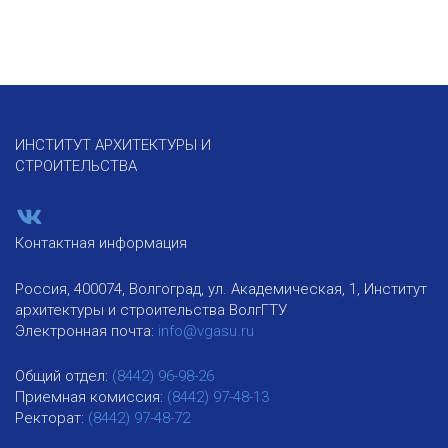
ИНСТИТУТ АРХИТЕКТУРЫ И
СТРОИТЕЛЬСТВА
Контактная информация
Россия, 400074, Волгоград, ул. Академическая, 1, Институт
архитектуры и строительства ВолгГТУ
Электронная почта:
info@vgasu.ru
Общий отдел:
(8442) 96-98-26
Приемная комиссия:
(8442) 97-48-13
Ректорат:
(8442) 97-48-72