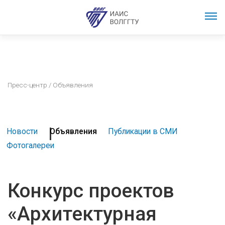
Пресс-центр
/ Объявления
Новости
Объявления
Публикации в СМИ
Фотогалереи
Конкурс проектов
«Архитектурная