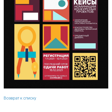
Возврат к списку