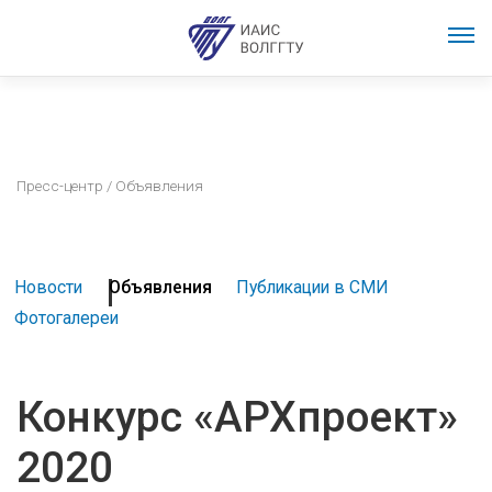
Пресс-центр
/ Объявления
Новости
Объявления
Публикации в СМИ
Фотогалереи
Конкурс «АРХпроект»
2020