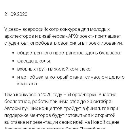
21.09.2020
V сезон всероссийского конкурса для молодых
архитекторов и дизайнеров «АРХпроект» приглашает
студентов попробовать свои силы в проектировании:
общественного пространства вдоль бульвара;
фасада школы;
входных групп в жилой комплекс;
и арт-объекта, который станет символом целого
квартала.
Тема конкурса в 2020 году – «Город-парк». Участие
бесплатное, работы принимаются до 20 октября.
Авторы лучших концептов пройдут в финал, где при
поддержке менторов будут готовиться к открытой
выставке и презентации своих идей на Новой сцене