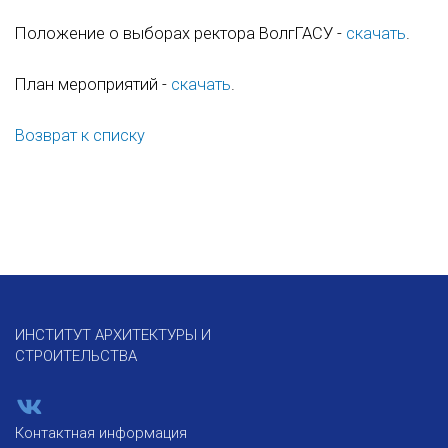
Положение о выборах ректора ВолгГАСУ -
скачать
.
План мероприятий -
скачать
.
Возврат к списку
ИНСТИТУТ АРХИТЕКТУРЫ И
СТРОИТЕЛЬСТВА
Контактная информация