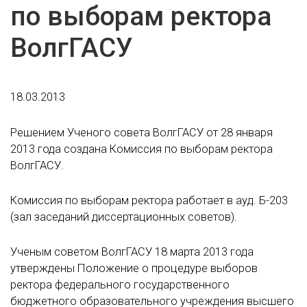
по выборам ректора
ВолгГАСУ
18.03.2013
Решением Ученого совета ВолгГАСУ от 28 января
2013 года создана Комиссия по выборам ректора
ВолгГАСУ.
Комиссия по выборам ректора работает в ауд. Б-203
(зал заседаний диссертационных советов).
Ученым советом ВолгГАСУ 18 марта 2013 года
утверждены Положение о процедуре выборов
ректора федерального государственного
бюджетного образовательного учреждения высшего