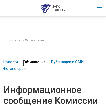
Пресс-центр
/ Объявления
Новости
Объявления
Публикации в СМИ
Фотогалереи
Информационное
сообщение Комиссии