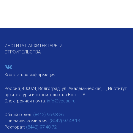
ИНСТИТУТ АРХИТЕКТУРЫ И
СТРОИТЕЛЬСТВА
Контактная информация
Россия, 400074, Волгоград, ул. Академическая, 1, Институт
архитектуры и строительства ВолгГТУ
Электронная почта:
info@vgasu.ru
Общий отдел:
(8442) 96-98-26
Приемная комиссия:
(8442) 97-48-13
Ректорат:
(8442) 97-48-72