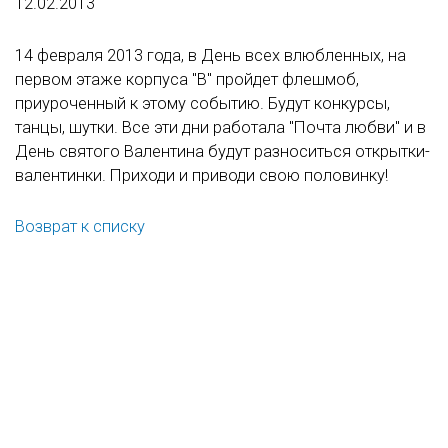
12.02.2013
14 февраля 2013 года, в День всех влюбленных, на
первом этаже корпуса "В" пройдет флешмоб,
приуроченный к этому событию. Будут конкурсы,
танцы, шутки. Все эти дни работала "Почта любви" и в
День святого Валентина будут разноситься открытки-
валентинки. Приходи и приводи свою половинку!
Возврат к списку