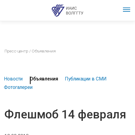
Пресс-центр
/ Объявления
Новости
Объявления
Публикации в СМИ
Фотогалереи
Флешмоб 14 февраля