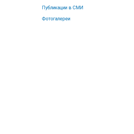
Публикации в СМИ
Фотогалереи