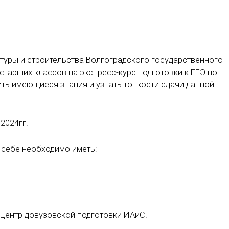
ктуры и строительства Волгоградского государственного
старших классов на экспресс-курс подготовки к ЕГЭ по
ть имеющиеся знания и узнать тонкости сдачи данной
2024гг.
 себе необходимо иметь:
центр довузовской подготовки ИАиС.