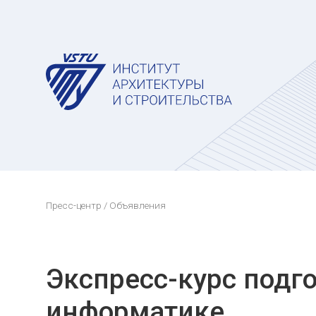
Пресс-центр
/ Объявления
Экспресс-курс подго
информатике