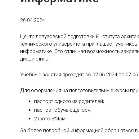
26.04.2024
Центр довузовской подготовки Института архите
технического университета приглашает учеников 
информатике. Это отличная возможность закрепи
дисциплины.
Учебные занятия проходят со 02.06.2024 по 07.06.
Для оформления на подготовительные курсы при
паспорт одного из родителей;
паспорт обучающегося;
2 фото 3*4см.
За более подробной информацией обращаться в 