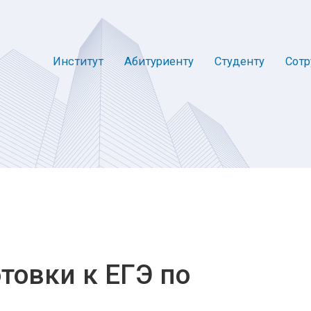
Институт
Абитуриенту
Студенту
Сотр
товки к ЕГЭ по