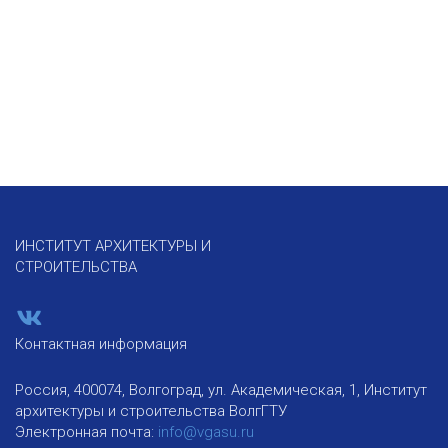
ИНСТИТУТ АРХИТЕКТУРЫ И
СТРОИТЕЛЬСТВА
Контактная информация
Россия, 400074, Волгоград, ул. Академическая, 1, Институт
архитектуры и строительства ВолгГТУ
Электронная почта:
info@vgasu.ru