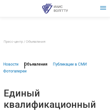
Пресс-центр
/ Объявления
Новости
Объявления
Публикации в СМИ
Фотогалереи
Единый
квалификационный