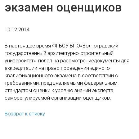
экзамен оценщиков
10.12.2014
В настоящее время ФГБОУ ВПО«Волгоградский
государственный архитектурно-строительный
университет» подал на рассмотрениедокументы для
аккредитации на право проведения единого
квалификационного экзамена в соответствии с
требованиями, предъявляемыми федеральным
стандартом оценки к уровню знаний эксперта
саморегулируемой организации оценщиков.
Возврат к списку