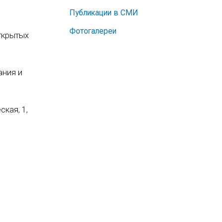
Публикации в СМИ
Фотогалереи
открытых
ания и
ская, 1,