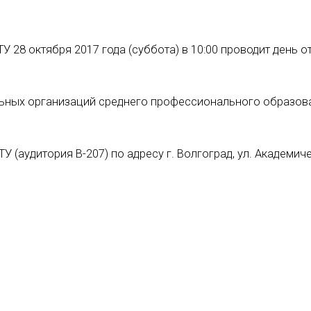
 28 октября 2017 года (суббота) в 10:00 проводит день 
ьных организаций среднего профессионального образов
 (аудитория В-207) по адресу г. Волгоград, ул. Академиче