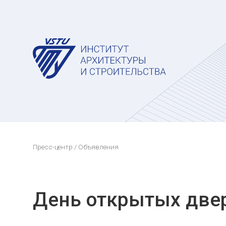
Пресс-центр
/ Объявления
День открытых две