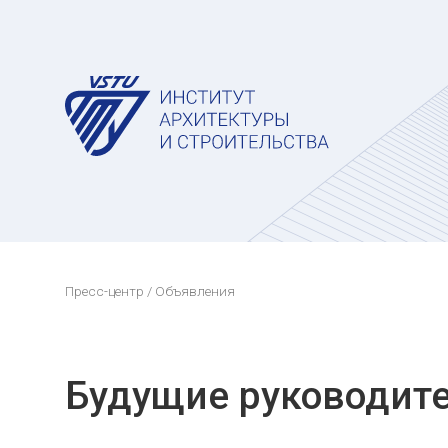
Пресс-центр
/ Объявления
Будущие руководите