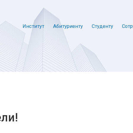
Институт
Абитуриенту
Студенту
Сотр
ли!