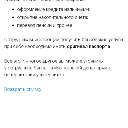
оформление кредита наличными;
открытие накопительного счета;
перевод пенсии и прочее.
Сотрудникам, желающим получить банковские услуги
при себе необходимо иметь
оригинал паспорта
.
Все это и многое другое вы можете уточнить
у сотрудника банка на «Банковский день» прямо
на территории университета!
Возврат к списку