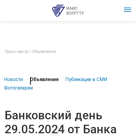
Пресс-центр
/ Объявления
Новости
Объявления
Публикации в СМИ
Фотогалереи
Банковский день
29.05.2024 от Банка