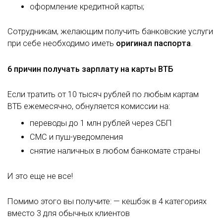
оформление кредитной карты;
Сотрудникам, желающим получить банковские услуги
при себе необходимо иметь
оригинал паспорта
.
6 причин получать зарплату на карты ВТБ
Если тратить от 10 тысяч рублей по любым картам
ВТБ ежемесячно, обнуляется комиссии на:
переводы до 1 млн рублей через СБП
СМС и пуш-уведомления
снятие наличных в любом банкомате страны
И это еще не все!
Помимо этого вы получите: — кешбэк в 4 категориях
вместо 3 для обычных клиентов