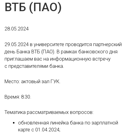
ВТБ (ПАО)
28.05.2024
29.05.2024 в университете проводится партнерский
день Банка ВТБ (ПАО). В рамках банковского дня
приглашаем вас на информационную встречу
с представителями банка.
Место: актовый зал ГУК.
Время: 8:30.
Тематика рассматриваемых вопросов:
обновленная линейка банка по зарплатной
карте с 01.04.2024;