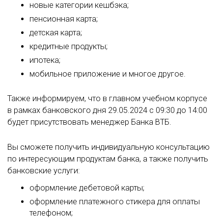
новые категории кешбэка;
пенсионная карта;
детская карта;
кредитные продукты;
ипотека;
мобильное приложение и многое другое.
Также информируем, что в главном учебном корпусе
в рамках банковского дня 29.05.2024 с 09:30 до 14:00
будет присутствовать менеджер Банка ВТБ.
Вы сможете получить индивидуальную консультацию
по интересующим продуктам банка, а также получить
банковские услуги:
оформление дебетовой карты;
оформление платежного стикера для оплаты
телефоном;