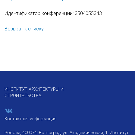
Идентификатор конференции: 3504055343
Возврат к списку
ИНСТИТУТ АРХИТЕКТУРЫ И
СТРОИТЕЛЬСТВА
Контактная информация
Россия, 400074, Волгоград, ул. Академическая, 1, Институт