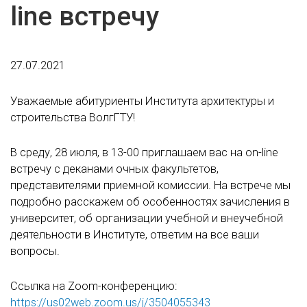
line встречу
27.07.2021
Уважаемые абитуриенты Института архитектуры и
строительства ВолгГТУ!
В среду, 28 июля, в 13-00 приглашаем вас на on-line
встречу с деканами очных факультетов,
представителями приемной комиссии. На встрече мы
подробно расскажем об особенностях зачисления в
университет, об организации учебной и внеучебной
деятельности в Институте, ответим на все ваши
вопросы.
Ссылка на Zoom-конференцию:
https://us02web.zoom.us/j/3504055343