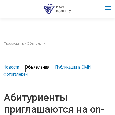
Пресс-центр
/ Объявления
Новости
Объявления
Публикации в СМИ
Фотогалереи
Абитуриенты
приглашаются на on-