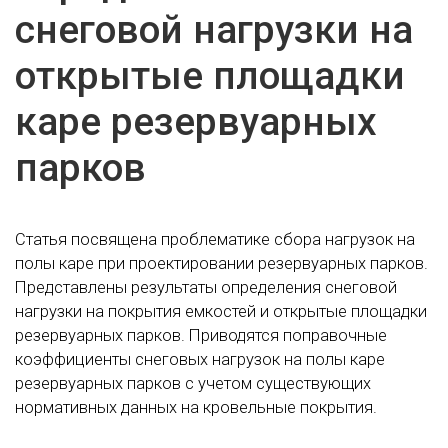
снеговой нагрузки на
открытые площадки
каре резервуарных
парков
Статья посвящена проблематике сбора нагрузок на
полы каре при проектировании резервуарных парков.
Представлены результаты определения снеговой
нагрузки на покрытия емкостей и открытые площадки
резервуарных парков. Приводятся поправочные
коэффициенты снеговых нагрузок на полы каре
резервуарных парков с учетом существующих
нормативных данных на кровельные покрытия.