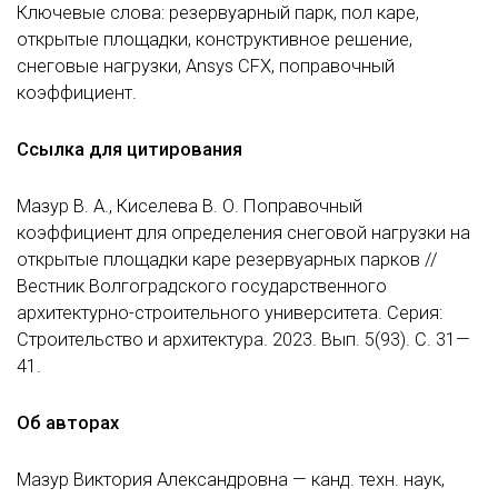
Ключевые слова: резервуарный парк, пол каре,
открытые площадки, конструктивное решение,
снеговые нагрузки, Ansys CFX, поправочный
коэффициент.
Ссылка для цитирования
Мазур В. А., Киселева В. О. Поправочный
коэффициент для определения снеговой нагрузки на
открытые площадки каре резервуарных парков //
Вестник Волгоградского государственного
архитектурно-строительного университета. Серия:
Строительство и архитектура. 2023. Вып. 5(93). С. 31—
41.
Об авторах
Мазур Виктория Александровна — канд. техн. наук,