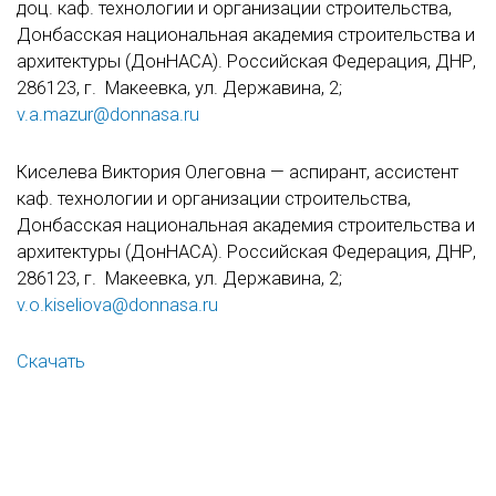
доц. каф. технологии и организации строительства,
Донбасская национальная академия строительства и
архитектуры (ДонНАСА). Российская Федерация, ДНР,
286123, г. Макеевка, ул. Державина, 2;
v.a.mazur@donnasa.ru
Киселева Виктория Олеговна — аспирант, ассистент
каф. технологии и организации строительства,
Донбасская национальная академия строительства и
архитектуры (ДонНАСА). Российская Федерация, ДНР,
286123, г. Макеевка, ул. Державина, 2;
v.o.kiseliova@donnasa.ru
Скачать