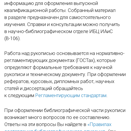
информацию для оформления выпускной
квалификационной работы. Собранный материал
в разделе предназначен для самостоятельного
изучения. Справки и консультации можно получить
в научно-библиографическом отделе ИБЦ ИАиС
(В-106).
Работа над рукописью основывается на нормативно-
регламентирующих документах (ГОСТах), которые
определяют формальные требования к научной
рукописи и техническому документу. При оформлении
рефератов, курсовых, дипломных работ, научных
статей и диссертаций обращайтесь
к следующим
Регламентирующим стандартам
.
При оформлении библиографической части рукописи
возникает много вопросов по ее составлению.
Ответы на эти вопросы Вы найдете в
«Правилах