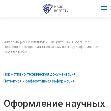
Информационно-библиотечный центр ИАиС ВолгГТУ
/
Профессорско-преподавательскому составу
/ Оформление
научных работ
Нормативно-техническая документация
Патентная и реферативная информация
Оформление научных