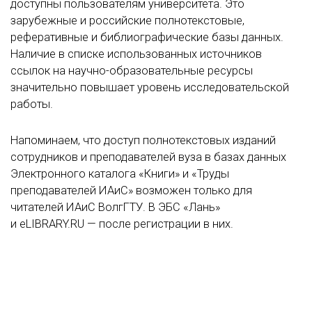
доступны пользователям университета. Это
зарубежные и российские полнотекстовые,
реферативные и библиографические базы данных.
Наличие в списке использованных источников
ссылок на научно-образовательные ресурсы
значительно повышает уровень исследовательской
работы.
Напоминаем, что доступ полнотекстовых изданий
сотрудников и преподавателей вуза в базах данных
Электронного каталога «Книги» и «Труды
преподавателей ИАиС» возможен только для
читателей ИАиС ВолгГТУ. В ЭБС «Лань»
и eLIBRARY.RU — после регистрации в них.