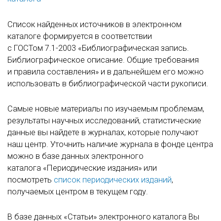
Список найденных источников в электронном
каталоге формируется в соответствии
с ГОСТом
7.1-2003
«Библиографическая запись.
Библиографическое описание. Общие требования
и правила составления» и в дальнейшем его можно
использовать в библиографической части рукописи.
Самые новые материалы по изучаемым проблемам,
результаты научных исследований, статистические
данные вы найдете в журналах, которые получают
наш центр. Уточнить наличие журнала в фонде центра
можно в базе данных электронного
каталога «Периодические издания» или
посмотреть
список периодических изданий
,
получаемых центром в текущем году.
В базе данных «Статьи» электронного каталога Вы