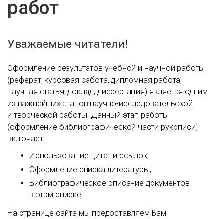
работ
Уважаемые читатели!
Оформление результатов учебной и научной работы
(реферат, курсовая работа, дипломная работа,
научная статья, доклад, диссертация) является одним
из важнейших этапов научно-исследовательской
и творческой работы. Данный этап работы
(оформление библиографической части рукописи)
включает:
Использование цитат и ссылок;
Оформление списка литературы;
Библиографическое описание документов
в этом списке.
На странице сайта мы предоставляем Вам