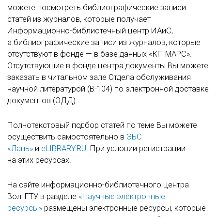
можете посмотреть библиографические записи
статей из журналов, которые получает
Информационно-библиотечный центр ИАиС,
а библиографические записи из журналов, которые
отсутствуют в фонде — в базе данных «КП МАРС».
Отсутствующие в фонде центра документы Вы можете
заказать в читальном зале Отдела обслуживания
научной литературой (В-104) по электронной доставке
документов (ЭДД).
Полнотекстовый подбор статей по теме Вы можете
осуществить самостоятельно в
ЭБС
«Лань»
и
eLIBRARY.RU
. При условии регистрации
на этих ресурсах.
На сайте информационно-библиотечного центра
ВолгГТУ в разделе
«Научные электронные
ресурсы»
размещены электронные ресурсы, которые