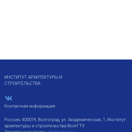
ИНСТИТУТ АРХИТЕКТУРЫ И
СТРОИТЕЛЬСТВА
Контактная информация
Россия, 400074, Волгоград, ул. Академическая, 1, Институт
архитектуры и строительства ВолгГТУ
Электронная почта:
info@vgasu.ru