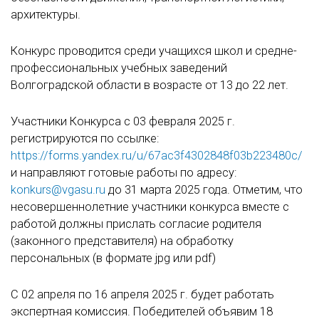
архитектуры.
Конкурс проводится среди учащихся школ и средне-
профессиональных учебных заведений
Волгоградской области в возрасте от 13 до 22 лет.
Участники Конкурса с 03 февраля 2025 г.
регистрируются по ссылке:
https://forms.yandex.ru/u/67ac3f4302848f03b223480c/
и направляют готовые работы по адресу:
konkurs@vgasu.ru
до 31 марта 2025 года. Отметим, что
несовершеннолетние участники конкурса вместе с
работой должны прислать согласие родителя
(законного представителя) на обработку
персональных (в формате jpg или pdf)
С 02 апреля по 16 апреля 2025 г. будет работать
экспертная комиссия. Победителей объявим 18