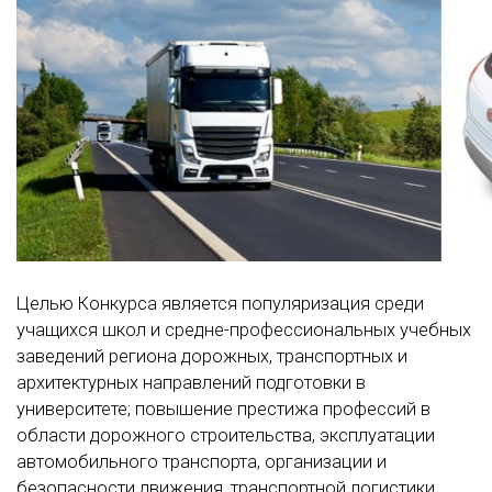
Целью Конкурса является популяризация среди
учащихся школ и средне-профессиональных учебных
заведений региона дорожных, транспортных и
архитектурных направлений подготовки в
университете; повышение престижа профессий в
области дорожного строительства, эксплуатации
автомобильного транспорта, организации и
безопасности движения, транспортной логистики,