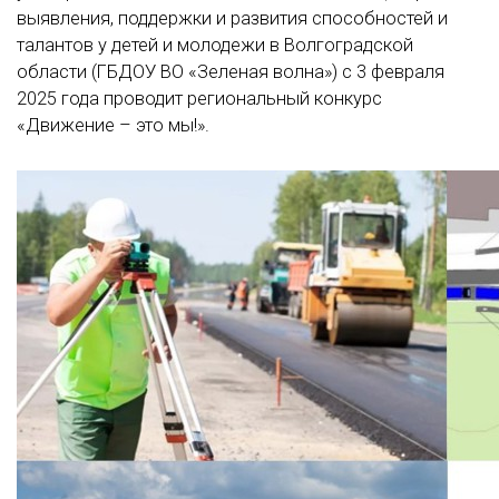
выявления, поддержки и развития способностей и
талантов у детей и молодежи в Волгоградской
области (ГБДОУ ВО «Зеленая волна») с 3 февраля
2025 года проводит региональный конкурс
«Движение – это мы!».