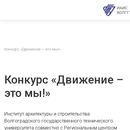
Конкурс «Движение – это мы!»
Конкурс «Движение –
это мы!»
Институт архитектуры и строительства
Волгоградского государственного технического
университета совместно с Региональным центром