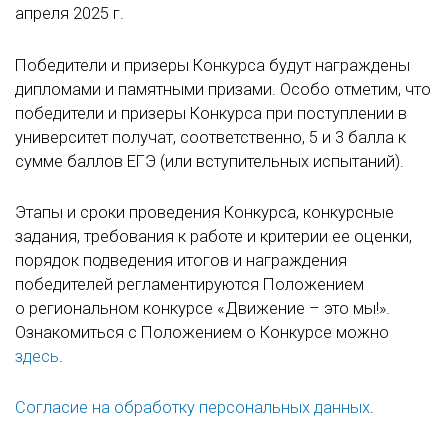
апреля 2025 г.
Победители и призеры Конкурса будут награждены
дипломами и памятными призами. Особо отметим, что
победители и призеры Конкурса при поступлении в
университет получат, соответственно, 5 и 3 балла к
сумме баллов ЕГЭ (или вступительных испытаний).
Этапы и сроки проведения Конкурса, конкурсные
задания, требования к работе и критерии ее оценки,
порядок подведения итогов и награждения
победителей регламентируются Положением
о региональном конкурсе «Движение – это мы!».
Ознакомиться с Положением о Конкурсе можно
здесь
.
Согласие на обработку персональных данных
.