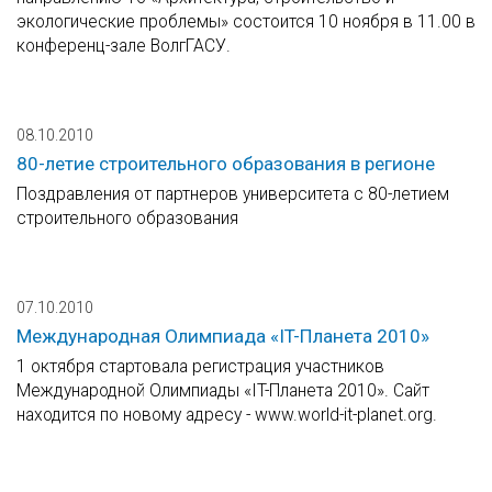
экологические проблемы» состоится 10 ноября в 11.00 в
конференц-зале ВолгГАСУ.
08.10.2010
80-летие строительного образования в регионе
Поздравления от партнеров университета с 80-летием
строительного образования
07.10.2010
Международная Олимпиада «IT-Планета 2010»
1 октября стартовала регистрация участников
Международной Олимпиады «IT-Планета 2010». Сайт
находится по новому адресу - www.world-it-planet.org.