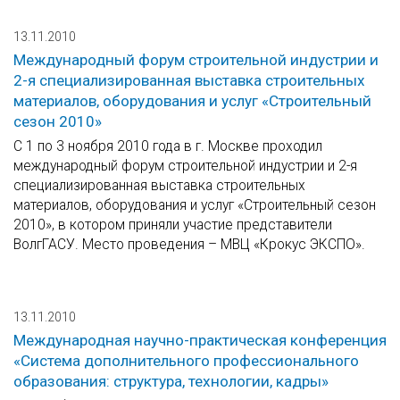
13.11.2010
Международный форум строительной индустрии и
2-я специализированная выставка строительных
материалов, оборудования и услуг «Строительный
сезон 2010»
С 1 по 3 ноября 2010 года в г. Москве проходил
международный форум строительной индустрии и 2-я
специализированная выставка строительных
материалов, оборудования и услуг «Строительный сезон
2010», в котором приняли участие представители
ВолгГАСУ. Место проведения – МВЦ «Крокус ЭКСПО».
13.11.2010
Международная научно-практическая конференция
«Система дополнительного профессионального
образования: структура, технологии, кадры»