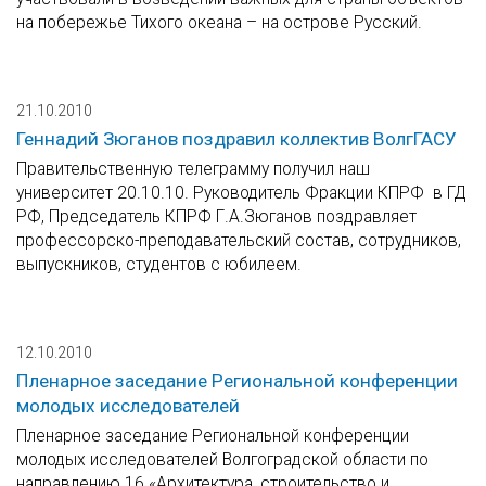
на побережье Тихого океана – на острове Русский.
21.10.2010
Геннадий Зюганов поздравил коллектив ВолгГАСУ
Правительственную телеграмму получил наш
университет 20.10.10. Руководитель Фракции КПРФ в ГД
РФ, Председатель КПРФ Г.А.Зюганов поздравляет
профессорско-преподавательский состав, сотрудников,
выпускников, студентов с юбилеем.
12.10.2010
Пленарное заседание Региональной конференции
молодых исследователей
Пленарное заседание Региональной конференции
молодых исследователей Волгоградской области по
направлению 16 «Архитектура, строительство и