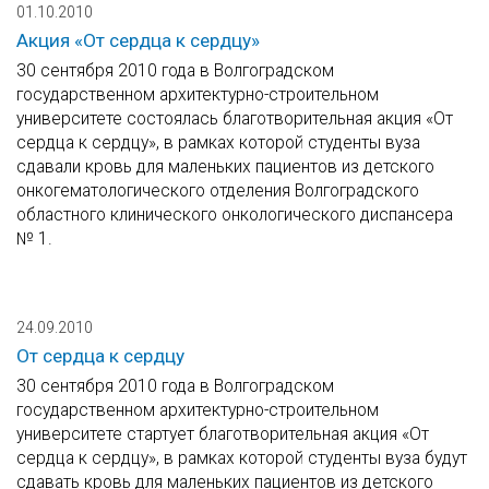
01.10.2010
Акция «От сердца к сердцу»
30 сентября 2010 года в Волгоградском
государственном архитектурно-строительном
университете состоялась благотворительная акция «От
сердца к сердцу», в рамках которой студенты вуза
сдавали кровь для маленьких пациентов из детского
онкогематологического отделения Волгоградского
областного клинического онкологического диспансера
№ 1.
24.09.2010
От сердца к сердцу
30 сентября 2010 года в Волгоградском
государственном архитектурно-строительном
университете стартует благотворительная акция «От
сердца к сердцу», в рамках которой студенты вуза будут
сдавать кровь для маленьких пациентов из детского