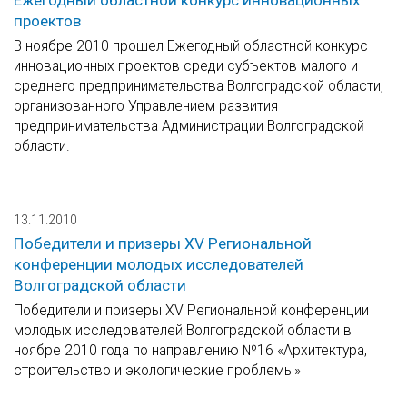
Ежегодный областной конкурс инновационных
проектов
В ноябре 2010 прошел Ежегодный областной конкурс
инновационных проектов среди субъектов малого и
среднего предпринимательства Волгоградской области,
организованного Управлением развития
предпринимательства Администрации Волгоградской
области.
13.11.2010
Победители и призеры XV Региональной
конференции молодых исследователей
Волгоградской области
Победители и призеры XV Региональной конференции
молодых исследователей Волгоградской области в
ноябре 2010 года по направлению №16 «Архитектура,
строительство и экологические проблемы»