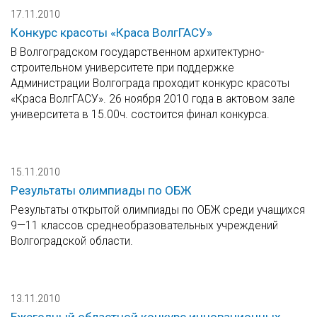
17.11.2010
Конкурс красоты «Краса ВолгГАСУ»
В Волгоградском государственном архитектурно-
строительном университете при поддержке
Администрации Волгограда проходит конкурс красоты
«Краса ВолгГАСУ». 26 ноября 2010 года в актовом зале
университета в 15.00ч. состоится финал конкурса.
15.11.2010
Результаты олимпиады по ОБЖ
Результаты открытой олимпиады по ОБЖ среди учащихся
9—11 классов среднеобразовательных учреждений
Волгоградской области.
13.11.2010