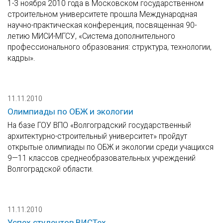
1-3 ноября 2010 года в Московском государственном
строительном университете прошла Международная
научно-практическая конференция, посвященная 90-
летию МИСИ-МГСУ, «Система дополнительного
профессионального образования: структура, технологии,
кадры».
11.11.2010
Олимпиады по ОБЖ и экологии
На базе ГОУ ВПО «Волгоградский государственный
архитектурно-строительный университет» пройдут
открытые олимпиады по ОБЖ и экологии среди учащихся
9—11 классов среднеобразовательных учреждений
Волгоградской области.
11.11.2010
Успех студентов ВИСТех