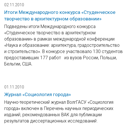
02.11.2010
Итоги Международного конкурса «Студенческое
творчество в архитектурном образовании»
Подведены итоги Международного конкурса
«Студенческое творчество в архитектурном
образовании» в рамках международной конференции
«Наука и образование: архитектура, градостроительство
и строительство». В конкурсе участвовало 130 студентов
предоставивших 177 работ из вузов России, Польши,
Бельгии, США.
01.11.2010
Журнал «Социология города»
Научно-теоретический журнал ВолгГАСУ «Социология
города» включен в Перечень научных периодических
изданий, рекомендованных ВАК для публикации
результатов диссертационных исследований.