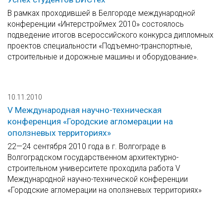
В рамках проходившей в Белгороде международной
конференции «Интерстроймех 2010» состоялось
подведение итогов всероссийского конкурса дипломных
проектов специальности «Подъемно-транспортные,
строительные и дорожные машины и оборудование».
10.11.2010
V Международная научно-техническая
конференция «Городские агломерации на
оползневых территориях»
22—24 сентября 2010 года в г. Волгограде в
Волгоградском государственном архитектурно-
строительном университете проходила работа V
Международной научно-технической конференции
«Городские агломерации на оползневых территориях»