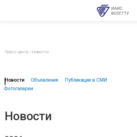
Пресс-центр
/ Новости
Новости
Объявления
Публикации в СМИ
Фотогалереи
Новости