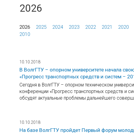
2026
2026
2025
2024
2023
2022
2021
2020
2010
10.10.2018
В ВолгГТУ – опорном университете начала сво
«Прогресс транспортных средств и систем – 20
Сегодня в ВолгГТУ – опорном техническом универси
конференции «Прогресс транспортных средств и сист
обсудят актуальные проблемы дальнейшего соверш
10.10.2018
На базе ВолгГТУ пройдет Первый форум молод