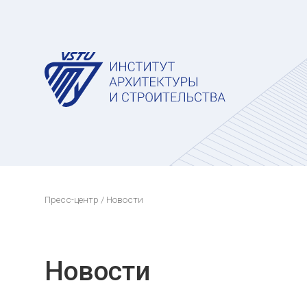
Пресс-центр
/ Новости
Новости