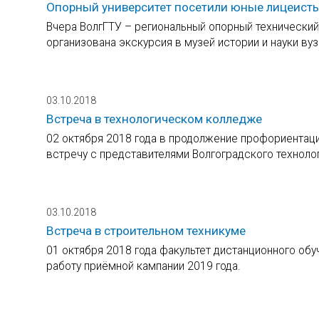
Опорный университет посетили юные лицеист
Вчера ВолгГТУ – региональный опорный технический
организована экскурсия в музей истории и науки вуз
03.10.2018
Встреча в технологическом колледже
02 октября 2018 года в продолжение профориентац
встречу с представителями Волгоградского техноло
03.10.2018
Встреча в строительном техникуме
01 октября 2018 года факультет дистанционного об
работу приёмной кампании 2019 года.