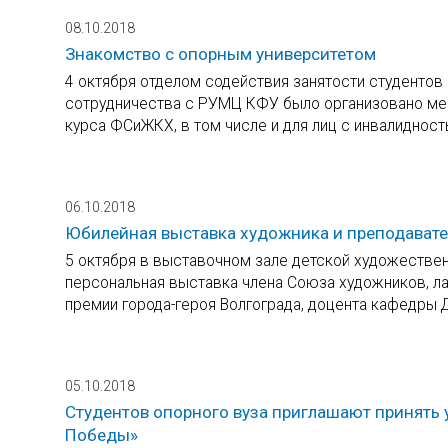
08.10.2018
Знакомство с опорным университетом
4 октября отделом содействия занятости студентов
сотрудничества с РУМЦ КФУ было организовано мер
курса ФСиЖКХ, в том числе и для лиц с инвалидност
06.10.2018
Юбилейная выставка художника и преподавате
5 октября в выставочном зале детской художествен
персональная выставка члена Союза художников, ла
премии города-героя Волгограда, доцента кафедры
05.10.2018
Студентов опорного вуза приглашают принять 
Победы»