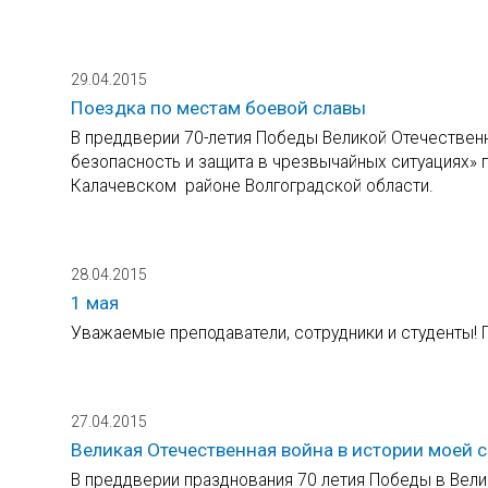
29.04.2015
Поездка по местам боевой славы
В преддверии 70-летия Победы Великой Отечествен
безопасность и защита в чрезвычайных ситуациях»
Калачевском районе Волгоградской области.
28.04.2015
1 мая
Уважаемые преподаватели, сотрудники и студенты! 
27.04.2015
Великая Отечественная война в истории моей 
В преддверии празднования 70 летия Победы в Вели