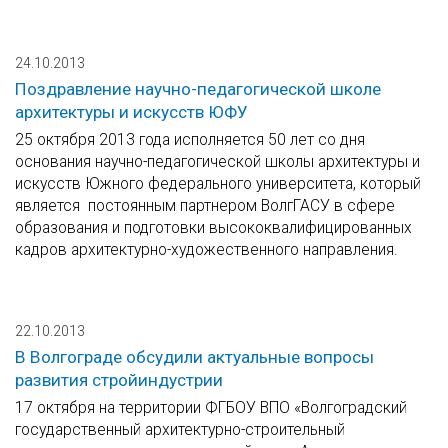
24.10.2013
Поздравление научно-педагогической школе
архитектуры и искусств ЮФУ
25 октября 2013 года исполняется 50 лет со дня
основания научно-педагогической школы архитектуры и
искусств Южного федерального университета, который
является постоянным партнером ВолгГАСУ в сфере
образования и подготовки высококвалифицированных
кадров архитектурно-художественного направления.
22.10.2013
В Волгограде обсудили актуальные вопросы
развития стройиндустрии
17 октября на территории ФГБОУ ВПО «Волгоградский
государственный архитектурно-строительный