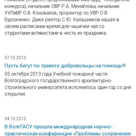
конкурса), начальник ОВР Р.А. Меняйлова, начальник
УУПиВР О.В. Коновалов, проректор по УВР О.В.
Бурлаченко. Даже ректор С.Ю. Калашников нашел в
своем расписании время для чашечки чая со
студентами-активистами в честь их праздника.
07.10.2013
Пусть бегут по тревоге добровольцы на помощь!!!
05 октября 2013 года Учебной пожарной части
Волгоградского государственного архитектурно-
строительного университета исполнилось один год со дня
открытия.
04.10.2013
В ВолгГАСУ прошла международная научно-
практическая конференция «Проблемы сохранения