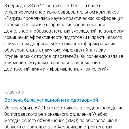
В период с 23 по 24 сентября 2013 г. на базе в
студенческом спортивно-оздоровительном комплексе
«Радуга» проводилась научно-практическая конференция
по теме «Основные направления инновационной
деятельности образовательных учреждений по вопросам
повышения эффективности подготовки и практического
применения добровольных пожарных формирований
образовательных (научных) учреждений, а также
студенческих отрядов спасателей к выполнению задач в
кризисных ситуациях на основе современных
достижений науки и информационных технологий».
27.09.2013
Встреча была успешной и плодотворной
26 сентября в ВИСТехе состоялось выездное заседание
Волгоградского регионального отделения Учебно-
методического объединения (УМО) по образованию в
области строительства и Ассоциации строительных