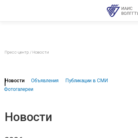
Пресс-центр
/ Новости
Новости
Объявления
Публикации в СМИ
Фотогалереи
Новости