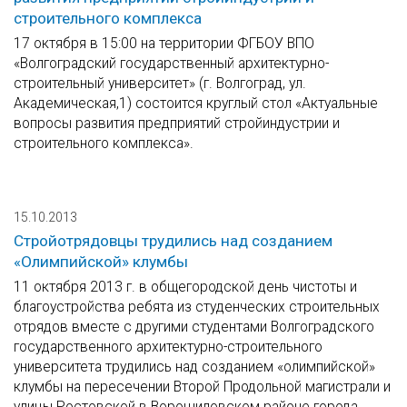
строительного комплекса
17 октября в 15:00 на территории ФГБОУ ВПО
«Волгоградский государственный архитектурно-
строительный университет» (г. Волгоград, ул.
Академическая,1) состоится круглый стол «Актуальные
вопросы развития предприятий стройиндустрии и
строительного комплекса».
15.10.2013
Стройотрядовцы трудились над созданием
«Олимпийской» клумбы
11 октября 2013 г. в общегородской день чистоты и
благоустройства ребята из студенческих строительных
отрядов вместе с другими студентами Волгоградского
государственного архитектурно-строительного
университета трудились над созданием «олимпийской»
клумбы на пересечении Второй Продольной магистрали и
улицы Ростовской в Ворошиловском районе города.