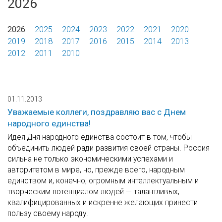
2026
2026
2025
2024
2023
2022
2021
2020
2019
2018
2017
2016
2015
2014
2013
2012
2011
2010
01.11.2013
Уважаемые коллеги, поздравляю вас с Днем
народного единства!
Идея Дня народного единства состоит в том, чтобы
объединить людей ради развития своей страны. Россия
сильна не только экономическими успехами и
авторитетом в мире, но, прежде всего, народным
единством и, конечно, огромным интеллектуальным и
творческим потенциалом людей — талантливых,
квалифицированных и искренне желающих принести
пользу своему народу.