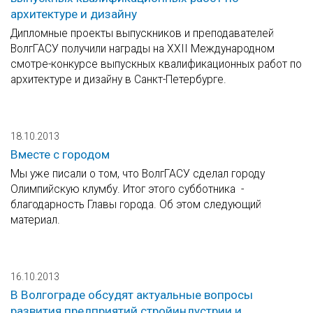
архитектуре и дизайну
Дипломные проекты выпускников и преподавателей
ВолгГАСУ получили награды на XXII Международном
смотре-конкурсе выпускных квалификационных работ по
архитектуре и дизайну в Санкт-Петербурге.
18.10.2013
Вместе с городом
Мы уже писали о том, что ВолгГАСУ сделал городу
Олимпийскую клумбу. Итог этого субботника -
благодарность Главы города. Об этом следующий
материал.
16.10.2013
В Волгограде обсудят актуальные вопросы
развития предприятий стройиндустрии и