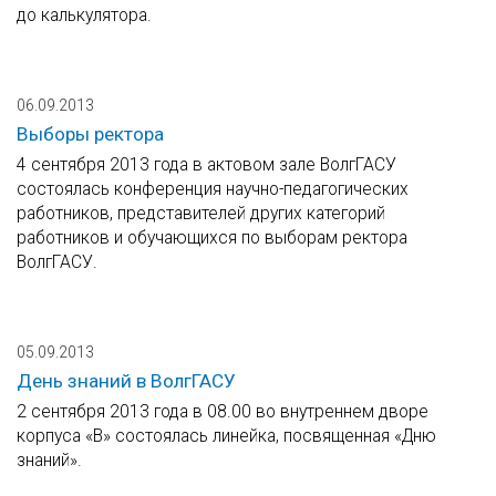
до калькулятора.
06.09.2013
Выборы ректора
4 сентября 2013 года в актовом зале ВолгГАСУ
состоялась конференция научно-педагогических
работников, представителей других категорий
работников и обучающихся по выборам ректора
ВолгГАСУ.
05.09.2013
День знаний в ВолгГАСУ
2 сентября 2013 года в 08.00 во внутреннем дворе
корпуса «В» состоялась линейка, посвященная «Дню
знаний».