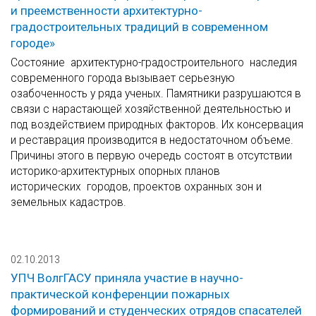
и преемственности архитектурно-
градостроительных традиций в современном
городе»
Состояние архитектурно-градостроительного наследия
современного города вызывает серьезную
озабоченность у ряда ученых. Памятники разрушаются в
связи с нарастающей хозяйственной деятельностью и
под воздействием природных факторов. Их консервация
и реставрация производится в недостаточном объеме.
Причины этого в первую очередь состоят в отсутствии
историко-архитектурных опорных планов
исторических городов, проектов охранных зон и
земельных кадастров.
02.10.2013
УПЧ ВолгГАСУ приняла участие в научно-
практической конференции пожарных
формирований и студенческих отрядов спасателей