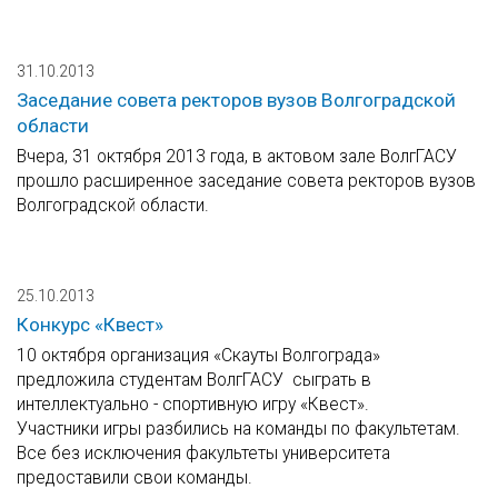
31.10.2013
Заседание совета ректоров вузов Волгоградской
области
Вчера, 31 октября 2013 года, в актовом зале ВолгГАСУ
прошло расширенное заседание совета ректоров вузов
Волгоградской области.
25.10.2013
Конкурс «Квест»
10 октября организация «Скауты Волгограда»
предложила студентам ВолгГАСУ сыграть в
интеллектуально - спортивную игру «Квест».
Участники игры разбились на команды по факультетам.
Все без исключения факультеты университета
предоставили свои команды.