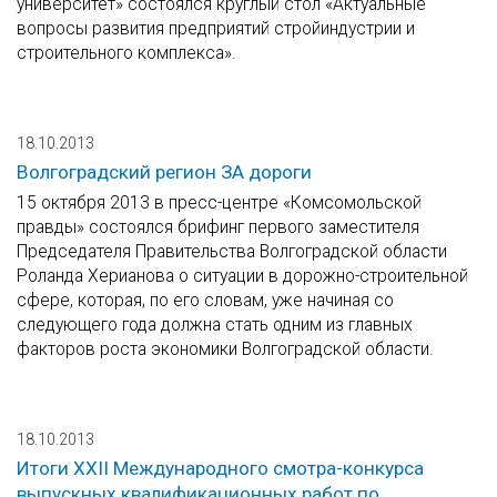
университет» состоялся круглый стол «Актуальные
вопросы развития предприятий стройиндустрии и
строительного комплекса».
18.10.2013
Волгоградский регион ЗА дороги
15 октября 2013 в пресс-центре «Комсомольской
правды» состоялся брифинг первого заместителя
Председателя Правительства Волгоградской области
Роланда Херианова о ситуации в дорожно-строительной
сфере, которая, по его словам, уже начиная со
следующего года должна стать одним из главных
факторов роста экономики Волгоградской области.
18.10.2013
Итоги XXII Международного смотра-конкурса
выпускных квалификационных работ по