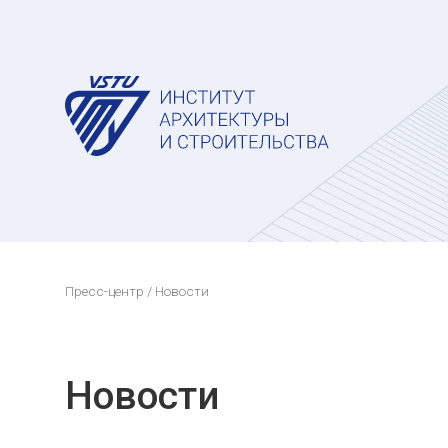
Пресс-центр
/ Новости
Новости