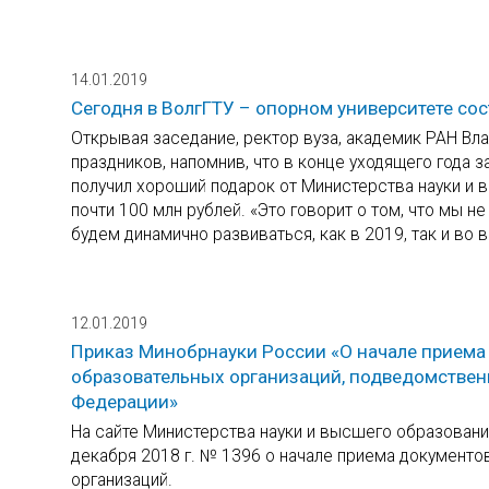
14.01.2019
Сегодня в ВолгГТУ – опорном университете сос
Открывая заседание, ректор вуза, академик РАН В
праздников, напомнив, что в конце уходящего года 
получил хороший подарок от Министерства науки и
почти 100 млн рублей. «Это говорит о том, что мы
будем динамично развиваться, как в 2019, так и во
12.01.2019
Приказ Минобрнауки России «О начале приема
образовательных организаций, подведомствен
Федерации»
На сайте Министерства науки и высшего образовани
декабря 2018 г. № 1396 о начале приема документо
организаций.