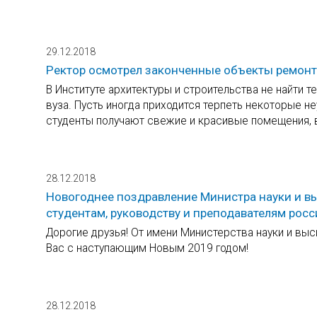
29.12.2018
Ректор осмотрел законченные объекты ремон
В Институте архитектуры и строительства не найти 
вуза. Пусть иногда приходится терпеть некоторые не
студенты получают свежие и красивые помещения, в
28.12.2018
Новогоднее поздравление Министра науки и 
студентам, руководству и преподавателям росс
Дорогие друзья! От имени Министерства науки и вы
Вас с наступающим Новым 2019 годом!
28.12.2018