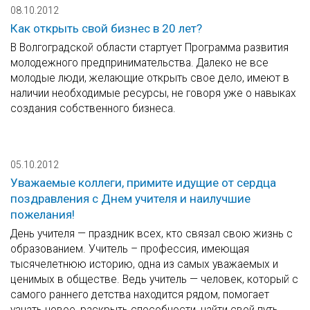
08.10.2012
Как открыть свой бизнес в 20 лет?
В Волгоградской области стартует Программа развития
молодежного предпринимательства. Далеко не все
молодые люди, желающие открыть свое дело, имеют в
наличии необходимые ресурсы, не говоря уже о навыках
создания собственного бизнеса.
05.10.2012
Уважаемые коллеги, примите идущие от сердца
поздравления с Днем учителя и наилучшие
пожелания!
День учителя — праздник всех, кто связал свою жизнь с
образованием. Учитель – профессия, имеющая
тысячелетнюю историю, одна из самых уважаемых и
ценимых в обществе. Ведь учитель — человек, который с
самого раннего детства находится рядом, помогает
узнать новое, раскрыть способности, найти свой путь.