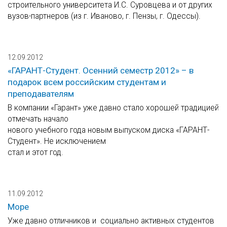
строительного университета И.С. Суровцева и от других
вузов-партнеров (из г. Иваново, г. Пензы, г. Одессы).
12.09.2012
«ГАРАНТ-Студент. Осенний семестр 2012» – в
подарок всем российским студентам и
преподавателям
В компании «Гарант» уже давно стало хорошей традицией
отмечать начало
нового учебного года новым выпуском диска «ГАРАНТ-
Студент». Не исключением
стал и этот год.
11.09.2012
Море
Уже давно отличников и социально активных студентов