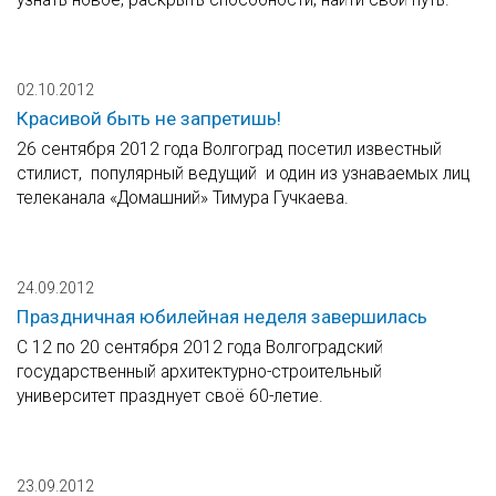
02.10.2012
Красивой быть не запретишь!
26 сентября 2012 года Волгоград посетил известный
стилист, популярный ведущий и один из узнаваемых лиц
телеканала «Домашний» Тимура Гучкаева.
24.09.2012
Праздничная юбилейная неделя завершилась
С 12 по 20 сентября 2012 года Волгоградский
государственный архитектурно-строительный
университет празднует своё 60-летие.
23.09.2012