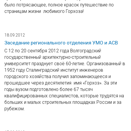
было потрясающее, полное красок путешествие по
страницам жизни любимого Горхоза!
18.09.2012
Заседание регионального отделения УМО и АСВ
С 12 по 20 сентября 2012 года Волгоградский
государственный архитектурно-строительный
университет празднует своё 60-летие. Организованный в
1952 году Сталинградский институт инженеров
городского хозяйства получил запоминающееся и
прошедшее через десятилетия имя «Горхоз». За эти
годы вузом подготовлено более 67 тысяч
квалифицированных специалистов, которые трудятся на
больших и малых строительных площадках России и за
рубежом.