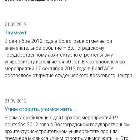
21.09.2012
Тайм-аут
В сентябре 2012 года в Волгограде отмечается
знаменательное событие – Волгоградскому
государственному архитектурно-строительному
университету исполняется 60 лет! В честь юбилейных
мероприятий 17 сентября 2012 года в ВолгГАСУ
состоялось открытие студенческого досугового центра.
21.09.2012
Учим строить, учимся жить…
В рамках юбилейных для Горхоза мероприятий 19
сентября 2012 года в Волгоградском государственном
архитектурно-строительном университете прошла
премьера мюзикла «Учим строить, учимся жить…». Это