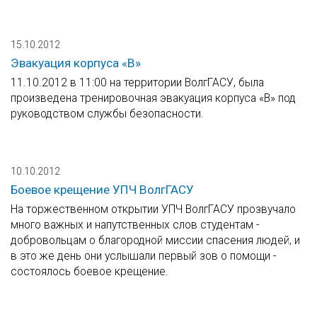
15.10.2012
Эвакуация корпуса «В»
11.10.2012 в 11:00 на территории ВолгГАСУ, была
произведена тренировочная эвакуация корпуса «В» под
руководством службы безопасности.
10.10.2012
Боевое крещение УПЧ ВолгГАСУ
На торжественном открытии УПЧ ВолгГАСУ прозвучало
много важных и напутственных слов студентам -
добровольцам о благородной миссии спасения людей, и
в это же день они услышали первый зов о помощи -
состоялось боевое крещение.