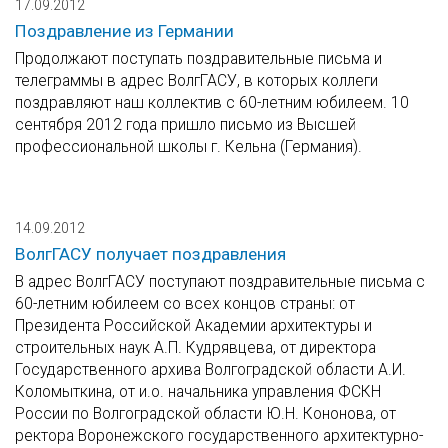
17.09.2012
Поздравление из Германии
Продолжают поступать поздравительные письма и
телеграммы в адрес ВолгГАСУ, в которых коллеги
поздравляют наш коллектив с 60-летним юбилеем. 10
сентября 2012 года пришло письмо из Высшей
профессиональной школы г. Кельна (Германия).
14.09.2012
ВолгГАСУ получает поздравления
В адрес ВолгГАСУ поступают поздравительные письма с
60-летним юбилеем со всех концов страны: от
Президента Российской Академии архитектуры и
строительных наук А.П. Кудрявцева, от директора
Государственного архива Волгоградской области А.И.
Коломыткина, от и.о. начальника управления ФСКН
России по Волгоградской области Ю.Н. Кононова, от
ректора Воронежского государственного архитектурно-