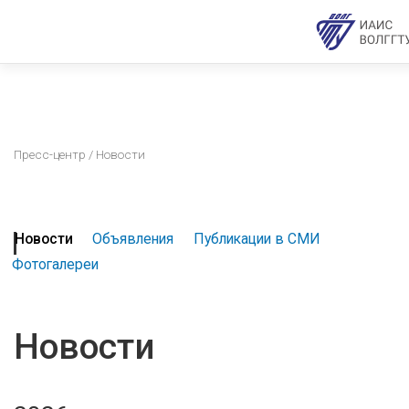
Пресс-центр
/ Новости
Новости
Объявления
Публикации в СМИ
Фотогалереи
Новости