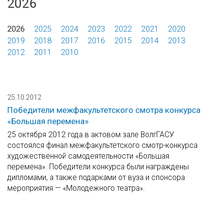
2026
2026
2025
2024
2023
2022
2021
2020
2019
2018
2017
2016
2015
2014
2013
2012
2011
2010
25.10.2012
Победители межфакультетского смотра конкурса
«Большая перемена»
25 октября 2012 года в актовом зале ВолгГАСУ
состоялся финал межфакультетского смотр-конкурса
художественной самодеятельности «Большая
перемена». Победители конкурса были награждены
дипломами, а также подарками от вуза и спонсора
мероприятия — «Молодежного театра».