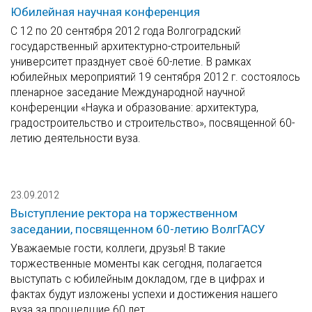
Юбилейная научная конференция
С 12 по 20 сентября 2012 года Волгоградский
государственный архитектурно-строительный
университет празднует своё 60-летие. В рамках
юбилейных мероприятий 19 сентября 2012 г. состоялось
пленарное заседание Международной научной
конференции «Наука и образование: архитектура,
градостроительство и строительство», посвященной 60-
летию деятельности вуза.
23.09.2012
Выступление ректора на торжественном
заседании, посвященном 60-летию ВолгГАСУ
Уважаемые гости, коллеги, друзья! В такие
торжественные моменты как сегодня, полагается
выступать с юбилейным докладом, где в цифрах и
фактах будут изложены успехи и достижения нашего
вуза за прошедшие 60 лет.