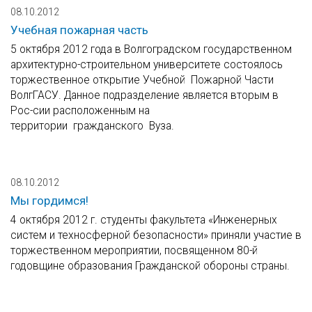
08.10.2012
Учебная пожарная часть
5 октября 2012 года в Волгоградском государственном
архитектурно-строительном университете состоялось
торжественное открытие Учебной Пожарной Части
ВолгГАСУ. Данное подразделение является вторым в
Рос-сии расположенным на
территории гражданского Вуза.
08.10.2012
Мы гордимся!
4 октября 2012 г. студенты факультета «Инженерных
систем и техносферной безопасности» приняли участие в
торжественном мероприятии, посвященном 80-й
годовщине образования Гражданской обороны страны.