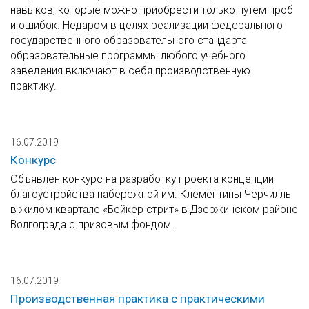
навыков, которые можно приобрести только путем проб
и ошибок. Недаром в целях реализации федерального
государственного образовательного стандарта
образовательные программы любого учебного
заведения включают в себя производственную
практику.
16.07.2019
Конкурс
Объявлен конкурс на разработку проекта концепции
благоустройства набережной им. Клементины Черчилль
в жилом квартале «Бейкер стрит» в Дзержинском районе
Волгограда с призовым фондом.
16.07.2019
Производственная практика с практическими