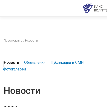
Пресс-центр
/ Новости
Новости
Объявления
Публикации в СМИ
Фотогалереи
Новости