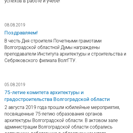
успехов в работе и учебе!
08.08.2019
Поздравляем!
В честь Дня строителя Почетными грамотами
Волгоградской областной Думы награждены
преподаватели Института архитектуры и строительства и
Себряковского филиала ВолгГТУ.
05.08.2019
75-летие комитета архитектуры и
градостроительства Волгоградской области
2 августа 2019 года прошли юбилейные мероприятия,
посвященные 75-летию образования органов
архитектуры Волгоградской области. В актовом зале
администрации Волгоградской области собрались