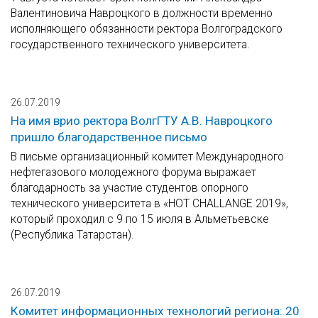
Валентиновича Навроцкого в должности временно
исполняющего обязанности ректора Волгоградского
государственного технического университета.
26.07.2019
На имя врио ректора ВолгГТУ А.В. Навроцкого
пришло благодарственное письмо
В письме организационный комитет Международного
нефтегазового молодежного форума выражает
благодарность за участие студентов опорного
технического университета в «НОТ СНАLLANGE 2019»,
который проходил с 9 по 15 июля в Альметьевске
(Республика Татарстан).
26.07.2019
Комитет информационных технологий региона: 20