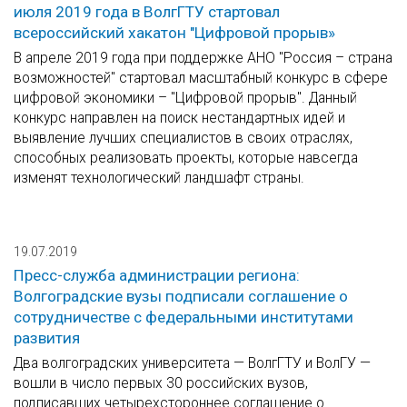
июля 2019 года в ВолгГТУ стартовал
всероссийский хакатон "Цифровой прорыв»
В апреле 2019 года при поддержке АНО "Россия – страна
возможностей" стартовал масштабный конкурс в сфере
цифровой экономики – "Цифровой прорыв". Данный
конкурс направлен на поиск нестандартных идей и
выявление лучших специалистов в своих отраслях,
способных реализовать проекты, которые навсегда
изменят технологический ландшафт страны.
19.07.2019
Пресс-служба администрации региона:
Волгоградские вузы подписали соглашение о
сотрудничестве с федеральными институтами
развития
Два волгоградских университета — ВолгГТУ и ВолГУ —
вошли в число первых 30 российских вузов,
подписавших четырехстороннее соглашение о