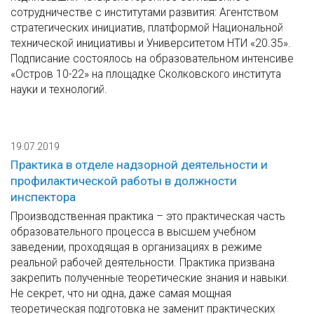
сотрудничестве с институтами развития: Агентством
стратегических инициатив, платформой Национальной
технической инициативы и Университетом НТИ «20.35».
Подписание состоялось на образовательном интенсиве
«Остров 10-22» на площадке Сколковского института
науки и технологий.
19.07.2019
Практика в отделе надзорной деятельности и
профилактической работы в должности
инспектора
Производственная практика – это практическая часть
образовательного процесса в высшем учебном
заведении, проходящая в организациях в режиме
реальной рабочей деятельности. Практика призвана
закрепить полученные теоретические знания и навыки.
Не секрет, что ни одна, даже самая мощная
теоретическая подготовка не заменит практических