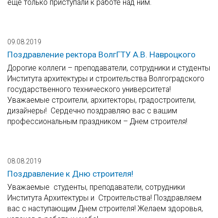
еще только приступали к работе над ним.
09.08.2019
Поздравление ректора ВолгГТУ А.В. Навроцкого
Дорогие коллеги – преподаватели, сотрудники и студенты
Института архитектуры и строительства Волгоградского
государственного технического университета!
Уважаемые строители, архитекторы, градостроители,
дизайнеры! Сердечно поздравляю вас с вашим
профессиональным праздником – Днем строителя!
08.08.2019
Поздравление к Дню строителя!
Уважаемые студенты, преподаватели, сотрудники
Института Архитектуры и Строительства! Поздравляем
вас с наступающим Днем строителя! Желаем здоровья,