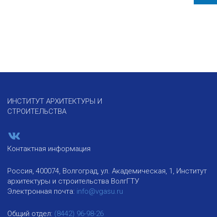
ИНСТИТУТ АРХИТЕКТУРЫ И
СТРОИТЕЛЬСТВА
Контактная информация
Россия, 400074, Волгоград, ул. Академическая, 1, Институт
архитектуры и строительства ВолгГТУ
Электронная почта:
info@vgasu.ru
Общий отдел:
(8442) 96-98-26