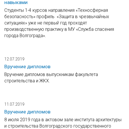
навыками
Студенты 1-4 курсов направления «Техносферная
безопасность» профиль «Защита в чрезвычайных
ситуациях» уже не первый год проходят
производственную практику в МУ «Служба спасения
города Волгограда».
12.07.2019
Вручение дипломов
Вручение дипломов выпускникам факультета
строительства и ЖКХ.
11.07.2019
Вручение дипломов
8 июля 2019 года в актовом зале института архитектуры
и строительства Волгоградского государственного