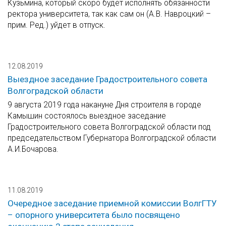
Кузьмина, который скоро будет исполнять обязанности
ректора университета, так как сам он (А.В. Навроцкий –
прим. Ред.) уйдет в отпуск.
12.08.2019
Выездное заседание Градостроительного совета
Волгоградской области
9 августа 2019 года накануне Дня строителя в городе
Камышин состоялось выездное заседание
Градостроительного совета Волгоградской области под
председательством Губернатора Волгоградской области
А.И.Бочарова.
11.08.2019
Очередное заседание приемной комиссии ВолгГТУ
– опорного университета было посвящено