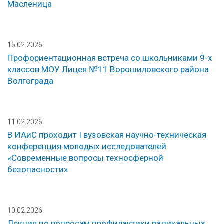
Масленица
15.02.2026
Профориентационная встреча со школьниками 9-х
классов МОУ Лицея №11 Ворошиловского района
Волгограда
11.02.2026
В ИАиС проходит I вузовская научно-техническая
конференция молодых исследователей
«Современные вопросы техносферной
безопасности»
10.02.2026
Лекция по вопросам профилактики радикальных