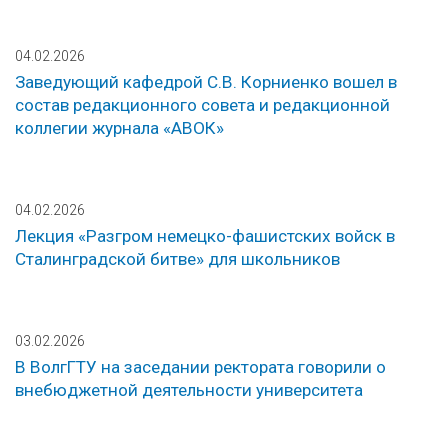
04.02.2026
Заведующий кафедрой С.В. Корниенко вошел в
состав редакционного совета и редакционной
коллегии журнала «АВОК»
04.02.2026
Лекция «Разгром немецко-фашистских войск в
Сталинградской битве» для школьников
03.02.2026
В ВолгГТУ на заседании ректората говорили о
внебюджетной деятельности университета