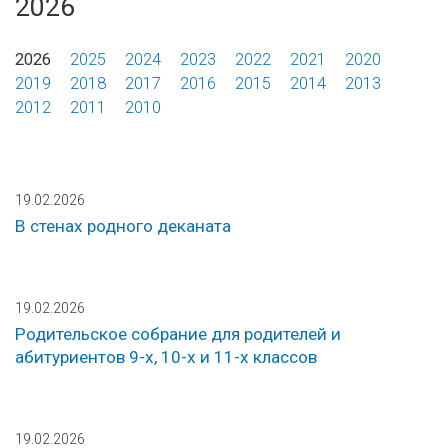
2026
2026
2025
2024
2023
2022
2021
2020
2019
2018
2017
2016
2015
2014
2013
2012
2011
2010
19.02.2026
В стенах родного деканата
19.02.2026
Родительское собрание для родителей и
абитуриентов 9-х, 10-х и 11-х классов
19.02.2026