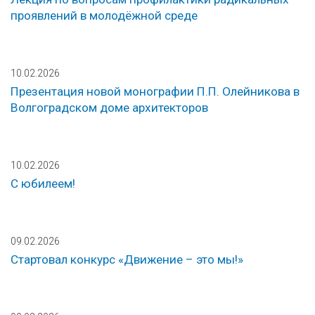
проявлений в молодёжной среде
10.02.2026
Презентация новой монографии П.П. Олейникова в
Волгоградском доме архитекторов
10.02.2026
С юбилеем!
09.02.2026
Стартовал конкурс «Движение – это мы!»