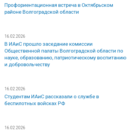
Профориентационная встреча в Октябрьском
районе Волгоградской области
16.02.2026
В ИАиС прошло заседание комиссии
Общественной палаты Волгоградской области по
науке, образованию, патриотическому воспитанию
и добровольчеству
16.02.2026
Студентам ИАиС рассказали о службе в
беспилотных войсках РФ
16.02.2026