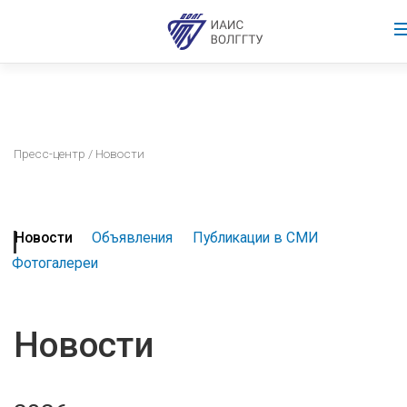
Пресс-центр
/ Новости
Новости
Объявления
Публикации в СМИ
Фотогалереи
Новости